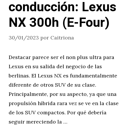
conducción: Lexus
NX 300h (E-Four)
30/01/2023
por
Caitriona
Destacar parece ser el non plus ultra para
Lexus en su salida del negocio de las
berlinas. El Lexus NX es fundamentalmente
diferente de otros SUV de su clase.
Principalmente, por su aspecto, ya que una
propulsión híbrida rara vez se ve en la clase
de los SUV compactos. Por qué debería
seguir mereciendo la …