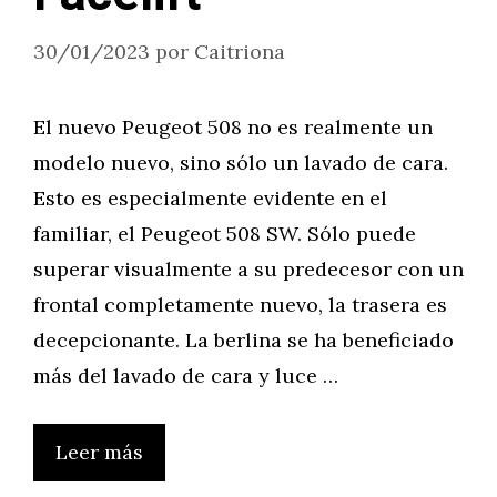
30/01/2023
por
Caitriona
El nuevo Peugeot 508 no es realmente un
modelo nuevo, sino sólo un lavado de cara.
Esto es especialmente evidente en el
familiar, el Peugeot 508 SW. Sólo puede
superar visualmente a su predecesor con un
frontal completamente nuevo, la trasera es
decepcionante. La berlina se ha beneficiado
más del lavado de cara y luce …
Leer más