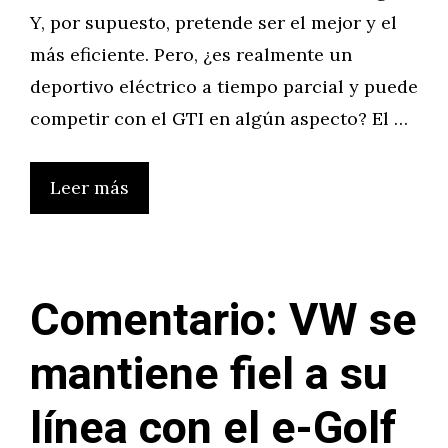
Y, por supuesto, pretende ser el mejor y el
más eficiente. Pero, ¿es realmente un
deportivo eléctrico a tiempo parcial y puede
competir con el GTI en algún aspecto? El …
Leer más
Comentario: VW se
mantiene fiel a su
línea con el e-Golf