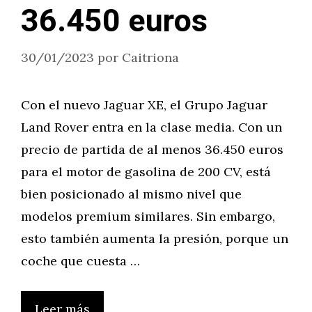
36.450 euros
30/01/2023
por
Caitriona
Con el nuevo Jaguar XE, el Grupo Jaguar
Land Rover entra en la clase media. Con un
precio de partida de al menos 36.450 euros
para el motor de gasolina de 200 CV, está
bien posicionado al mismo nivel que
modelos premium similares. Sin embargo,
esto también aumenta la presión, porque un
coche que cuesta …
Leer más