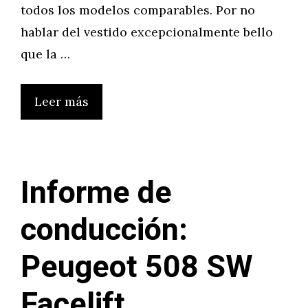
todos los modelos comparables. Por no
hablar del vestido excepcionalmente bello
que la …
Leer más
Informe de
conducción:
Peugeot 508 SW
Facelift