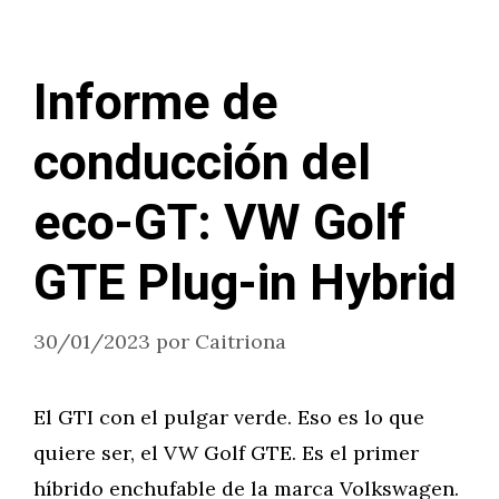
Informe de
conducción del
eco-GT: VW Golf
GTE Plug-in Hybrid
30/01/2023
por
Caitriona
El GTI con el pulgar verde. Eso es lo que
quiere ser, el VW Golf GTE. Es el primer
híbrido enchufable de la marca Volkswagen.