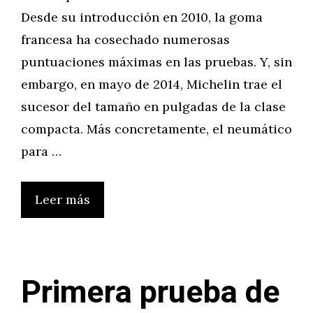
Desde su introducción en 2010, la goma
francesa ha cosechado numerosas
puntuaciones máximas en las pruebas. Y, sin
embargo, en mayo de 2014, Michelin trae el
sucesor del tamaño en pulgadas de la clase
compacta. Más concretamente, el neumático
para …
Leer más
Primera prueba de