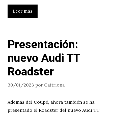
Leer más
Presentación:
nuevo Audi TT
Roadster
30/01/2023
por
Caitriona
Además del Coupé, ahora también se ha
presentado el Roadster del nuevo Audi TT.