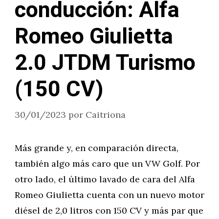
conducción: Alfa
Romeo Giulietta
2.0 JTDM Turismo
(150 CV)
30/01/2023
por
Caitriona
Más grande y, en comparación directa,
también algo más caro que un VW Golf. Por
otro lado, el último lavado de cara del Alfa
Romeo Giulietta cuenta con un nuevo motor
diésel de 2,0 litros con 150 CV y más par que