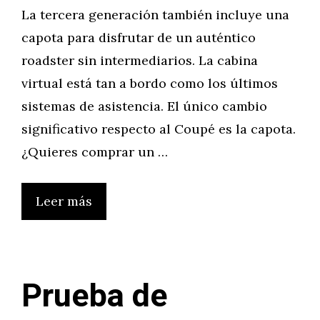
La tercera generación también incluye una
capota para disfrutar de un auténtico
roadster sin intermediarios. La cabina
virtual está tan a bordo como los últimos
sistemas de asistencia. El único cambio
significativo respecto al Coupé es la capota.
¿Quieres comprar un …
Leer más
Prueba de