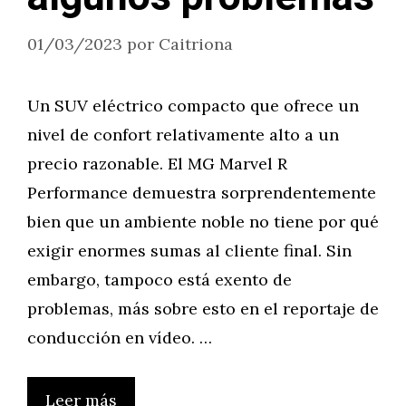
01/03/2023
por
Caitriona
Un SUV eléctrico compacto que ofrece un
nivel de confort relativamente alto a un
precio razonable. El MG Marvel R
Performance demuestra sorprendentemente
bien que un ambiente noble no tiene por qué
exigir enormes sumas al cliente final. Sin
embargo, tampoco está exento de
problemas, más sobre esto en el reportaje de
conducción en vídeo. …
Leer más