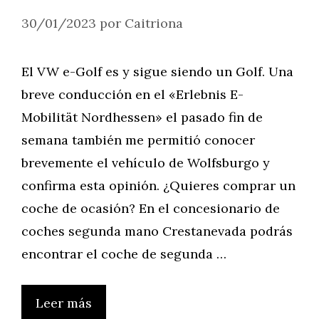
30/01/2023
por
Caitriona
El VW e-Golf es y sigue siendo un Golf. Una
breve conducción en el «Erlebnis E-
Mobilität Nordhessen» el pasado fin de
semana también me permitió conocer
brevemente el vehículo de Wolfsburgo y
confirma esta opinión. ¿Quieres comprar un
coche de ocasión? En el concesionario de
coches segunda mano Crestanevada podrás
encontrar el coche de segunda …
Leer más