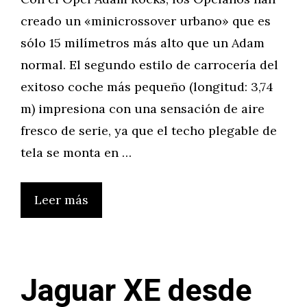
creado un «minicrossover urbano» que es
sólo 15 milímetros más alto que un Adam
normal. El segundo estilo de carrocería del
exitoso coche más pequeño (longitud: 3,74
m) impresiona con una sensación de aire
fresco de serie, ya que el techo plegable de
tela se monta en …
Leer más
Jaguar XE desde