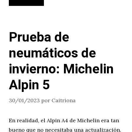
Prueba de
neumáticos de
invierno: Michelin
Alpin 5
30/01/2023
por
Caitriona
En realidad, el Alpin A4 de Michelin era tan
bueno que no necesitaba una actualización.