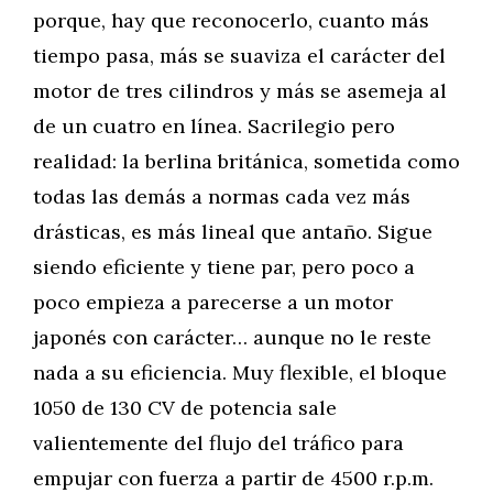
porque, hay que reconocerlo, cuanto más
tiempo pasa, más se suaviza el carácter del
motor de tres cilindros y más se asemeja al
de un cuatro en línea. Sacrilegio pero
realidad: la berlina británica, sometida como
todas las demás a normas cada vez más
drásticas, es más lineal que antaño. Sigue
siendo eficiente y tiene par, pero poco a
poco empieza a parecerse a un motor
japonés con carácter… aunque no le reste
nada a su eficiencia. Muy flexible, el bloque
1050 de 130 CV de potencia sale
valientemente del flujo del tráfico para
empujar con fuerza a partir de 4500 r.p.m.