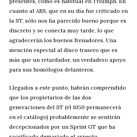
presentes, como es habitual en Triumph. En
cuanto al ABS, que en su día fue criticado en
la ST, sólo nos ha parecido bueno porque es
discreto y se conecta muy tarde, lo que
agradecerán los buenos frenadores. Una
mención especial al disco trasero que es
más que un retardador, un verdadero apoyo
para sus homólogos delanteros.
Llegados a este punto, habrán comprendido
que los propietarios de las dos
generaciones del ST (el 1050 permanecerá
en el catálogo) probablemente se sentirán
decepcionados por un Sprint GT que ha
sacrificado demasiado el aspecto