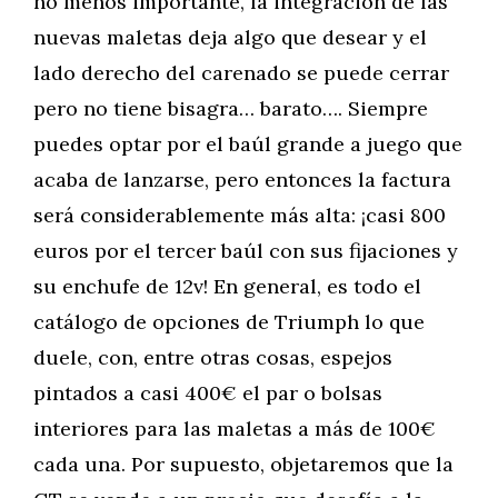
no menos importante, la integración de las
nuevas maletas deja algo que desear y el
lado derecho del carenado se puede cerrar
pero no tiene bisagra… barato…. Siempre
puedes optar por el baúl grande a juego que
acaba de lanzarse, pero entonces la factura
será considerablemente más alta: ¡casi 800
euros por el tercer baúl con sus fijaciones y
su enchufe de 12v! En general, es todo el
catálogo de opciones de Triumph lo que
duele, con, entre otras cosas, espejos
pintados a casi 400€ el par o bolsas
interiores para las maletas a más de 100€
cada una. Por supuesto, objetaremos que la