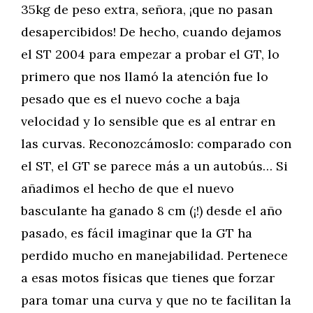
35kg de peso extra, señora, ¡que no pasan
desapercibidos! De hecho, cuando dejamos
el ST 2004 para empezar a probar el GT, lo
primero que nos llamó la atención fue lo
pesado que es el nuevo coche a baja
velocidad y lo sensible que es al entrar en
las curvas. Reconozcámoslo: comparado con
el ST, el GT se parece más a un autobús… Si
añadimos el hecho de que el nuevo
basculante ha ganado 8 cm (¡!) desde el año
pasado, es fácil imaginar que la GT ha
perdido mucho en manejabilidad. Pertenece
a esas motos físicas que tienes que forzar
para tomar una curva y que no te facilitan la