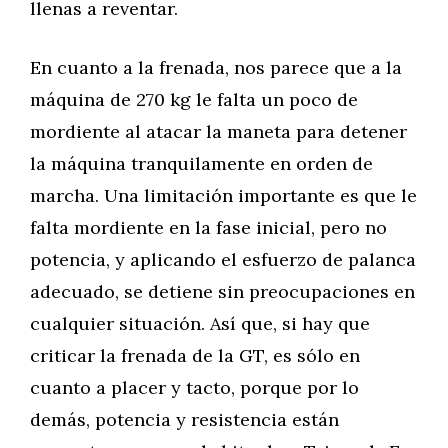
llenas a reventar.
En cuanto a la frenada, nos parece que a la
máquina de 270 kg le falta un poco de
mordiente al atacar la maneta para detener
la máquina tranquilamente en orden de
marcha. Una limitación importante es que le
falta mordiente en la fase inicial, pero no
potencia, y aplicando el esfuerzo de palanca
adecuado, se detiene sin preocupaciones en
cualquier situación. Así que, si hay que
criticar la frenada de la GT, es sólo en
cuanto a placer y tacto, porque por lo
demás, potencia y resistencia están