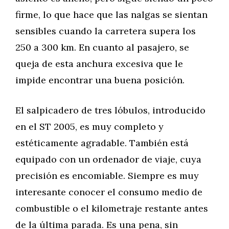
firme, lo que hace que las nalgas se sientan
sensibles cuando la carretera supera los
250 a 300 km. En cuanto al pasajero, se
queja de esta anchura excesiva que le
impide encontrar una buena posición.
El salpicadero de tres lóbulos, introducido
en el ST 2005, es muy completo y
estéticamente agradable. También está
equipado con un ordenador de viaje, cuya
precisión es encomiable. Siempre es muy
interesante conocer el consumo medio de
combustible o el kilometraje restante antes
de la última parada. Es una pena, sin