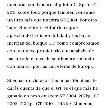
quedarás con hambre al pilotar la Sprint GT
2011, sobre todo porque también consume
un litro más que nuestra ST 2004. Por otro
lado, el neófito tricilíndrico sigue
apreciando la disponibilidad y las bajas
inercias del bloque GT, como comprobamos
con un nuevo propietario que acababa de
pasar todo el mes de septiembre rodando
con una GT por las carreteras de Europa.
Si echas un vistazo a las fichas técnicas, te
darás cuenta de que el GT es el que más ha
ganado en peso en seco: ST 2004, 207kg . ST
2005, 210 kg . GT 2010… 245 kg. Al menos