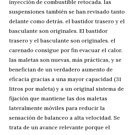
inyección de combustible retocada. las
suspensiones también se han revisado tanto
delante como detrás. el bastidor trasero y el
basculante son originales. El bastidor
trasero y el basculante son originales. el
carenado consigue por fin evacuar el calor.
las maletas son nuevas, más prácticas, y se
benefician de un verdadero aumento de
eficacia gracias a una mayor capacidad (31
litros por maleta) y a un original sistema de
fijación que mantiene las dos maletas
lateralmente móviles para reducir la
sensación de balanceo a alta velocidad. Se
trata de un avance relevante porque el