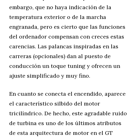
embargo, que no haya indicación de la
temperatura exterior o de la marcha
engranada, pero es cierto que las funciones
del ordenador compensan con creces estas
carencias. Las palancas inspiradas en las
carreras (opcionales) dan al puesto de
conducción un toque tuning y ofrecen un
ajuste simplificado y muy fino.
En cuanto se conecta el encendido, aparece
el característico silbido del motor
tricilíndrico. De hecho, este agradable ruido
de turbina es uno de los últimos atributos
de esta arquitectura de motor en el GT