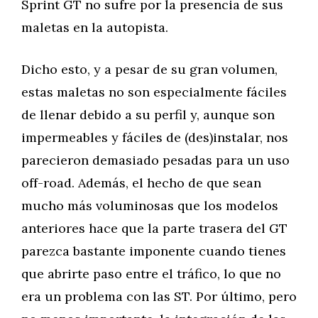
Sprint GT no sufre por la presencia de sus
maletas en la autopista.
Dicho esto, y a pesar de su gran volumen,
estas maletas no son especialmente fáciles
de llenar debido a su perfil y, aunque son
impermeables y fáciles de (des)instalar, nos
parecieron demasiado pesadas para un uso
off-road. Además, el hecho de que sean
mucho más voluminosas que los modelos
anteriores hace que la parte trasera del GT
parezca bastante imponente cuando tienes
que abrirte paso entre el tráfico, lo que no
era un problema con las ST. Por último, pero