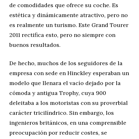
de comodidades que ofrece su coche. Es
estética y dinámicamente atractivo, pero no
es realmente un turismo. Este Grand Tourer
2011 rectifica esto, pero no siempre con
buenos resultados.
De hecho, muchos de los seguidores de la
empresa con sede en Hinckley esperaban un
modelo que llenara el vacío dejado por la
cómoda y antigua Trophy, cuya 900
deleitaba a los motoristas con su proverbial
carácter tricilíndrico. Sin embargo, los
ingenieros británicos, en una comprensible
preocupación por reducir costes, se