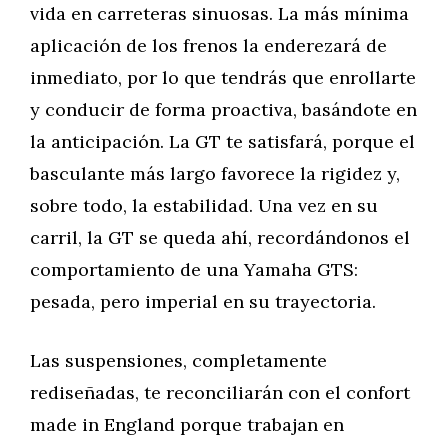
vida en carreteras sinuosas. La más mínima
aplicación de los frenos la enderezará de
inmediato, por lo que tendrás que enrollarte
y conducir de forma proactiva, basándote en
la anticipación. La GT te satisfará, porque el
basculante más largo favorece la rigidez y,
sobre todo, la estabilidad. Una vez en su
carril, la GT se queda ahí, recordándonos el
comportamiento de una Yamaha GTS:
pesada, pero imperial en su trayectoria.
Las suspensiones, completamente
rediseñadas, te reconciliarán con el confort
made in England porque trabajan en