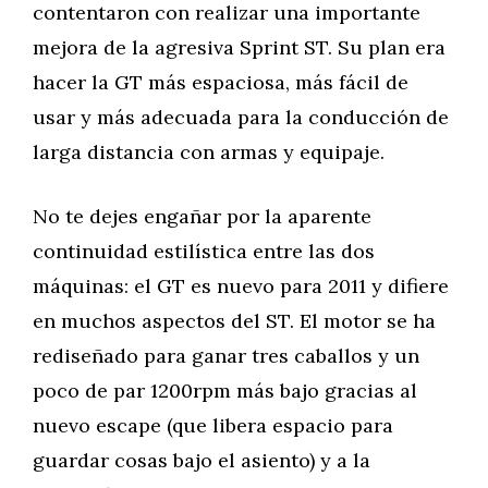
contentaron con realizar una importante
mejora de la agresiva Sprint ST. Su plan era
hacer la GT más espaciosa, más fácil de
usar y más adecuada para la conducción de
larga distancia con armas y equipaje.
No te dejes engañar por la aparente
continuidad estilística entre las dos
máquinas: el GT es nuevo para 2011 y difiere
en muchos aspectos del ST. El motor se ha
rediseñado para ganar tres caballos y un
poco de par 1200rpm más bajo gracias al
nuevo escape (que libera espacio para
guardar cosas bajo el asiento) y a la