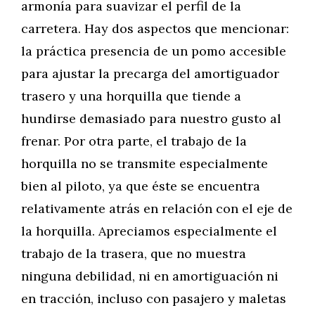
armonía para suavizar el perfil de la
carretera. Hay dos aspectos que mencionar:
la práctica presencia de un pomo accesible
para ajustar la precarga del amortiguador
trasero y una horquilla que tiende a
hundirse demasiado para nuestro gusto al
frenar. Por otra parte, el trabajo de la
horquilla no se transmite especialmente
bien al piloto, ya que éste se encuentra
relativamente atrás en relación con el eje de
la horquilla. Apreciamos especialmente el
trabajo de la trasera, que no muestra
ninguna debilidad, ni en amortiguación ni
en tracción, incluso con pasajero y maletas