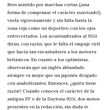
Bien asistido por marchas cortas (¡una
forma de compensar el carácter suavizado!),
vuela vigorosamente y sin falta hasta la
zona roja como un deportivo con los ojos
entrecerrados. Los acostumbrados al 955i
dirán, con razón, que le falta el empuje viril
que hacía tan encantadores a los motores
británicos. En cuanto a los optimistas,
observarán que un inglés ablandado
siempre va mejor que un japonés drogado
con anabolizantes. Entonces, ¿quién tiene
razón? Cuando conoces el carácter de la
antigua ST o de la Daytona 955i, dos motos
presentes en la redacción, sin duda te