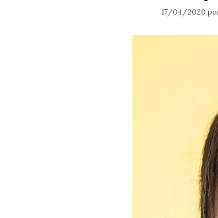
17/04/2020
po