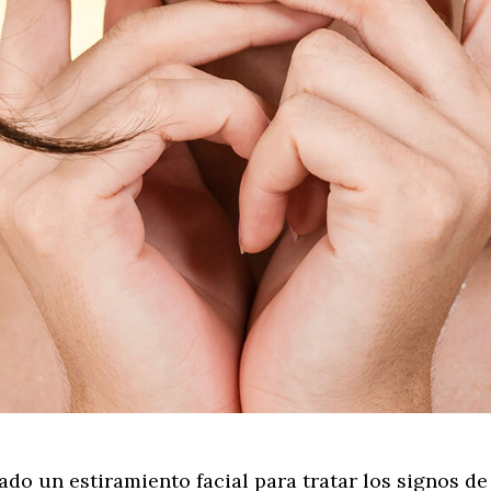
do un estiramiento facial para tratar los signos de