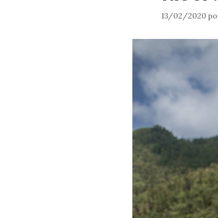
13/02/2020
po