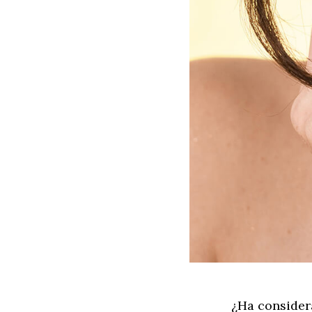
¿Ha considera