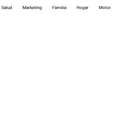
Salud
Marketing
Familia
Hogar
Motor