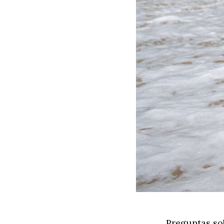
Preguntas sob