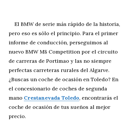
El BMW de serie más rápido de la historia,
pero eso es sólo el principio. Para el primer
informe de conducción, perseguimos al
nuevo BMW M8 Competition por el circuito
de carreras de Portimao y las no siempre
perfectas carreteras rurales del Algarve.
¿Buscas un coche de ocasión en Toledo? En
el concesionario de coches de segunda
mano
Crestanevada Toledo
, encontrarás el
coche de ocasión de tus sueños al mejor
precio.