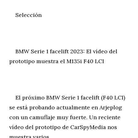
Selección
BMW Serie 1 facelift 2023: El vídeo del
prototipo muestra el M135i F40 LCI
El próximo BMW Serie 1 facelift (F40 LCI)
se está probando actualmente en Arjeplog
con un camuflaje muy fuerte. Un reciente
vídeo del prototipo de CarSpyMedia nos
muestra varios…