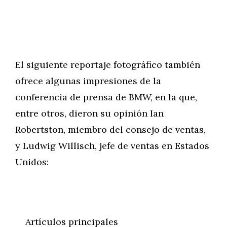
El siguiente reportaje fotográfico también
ofrece algunas impresiones de la
conferencia de prensa de BMW, en la que,
entre otros, dieron su opinión Ian
Robertston, miembro del consejo de ventas,
y Ludwig Willisch, jefe de ventas en Estados
Unidos:
Artículos principales