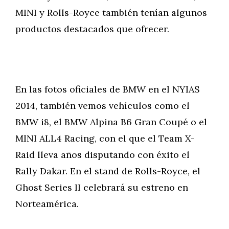
MINI y Rolls-Royce también tenían algunos
productos destacados que ofrecer.
En las fotos oficiales de BMW en el NYIAS
2014, también vemos vehículos como el
BMW i8, el BMW Alpina B6 Gran Coupé o el
MINI ALL4 Racing, con el que el Team X-
Raid lleva años disputando con éxito el
Rally Dakar. En el stand de Rolls-Royce, el
Ghost Series II celebrará su estreno en
Norteamérica.