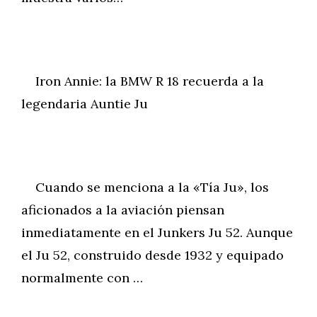
Iron Annie: la BMW R 18 recuerda a la
legendaria Auntie Ju
Cuando se menciona a la «Tía Ju», los
aficionados a la aviación piensan
inmediatamente en el Junkers Ju 52. Aunque
el Ju 52, construido desde 1932 y equipado
normalmente con …