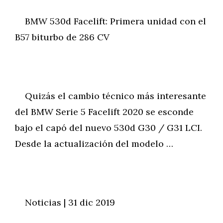
BMW 530d Facelift: Primera unidad con el
B57 biturbo de 286 CV
Quizás el cambio técnico más interesante
del BMW Serie 5 Facelift 2020 se esconde
bajo el capó del nuevo 530d G30 / G31 LCI.
Desde la actualización del modelo …
Noticias | 31 dic 2019