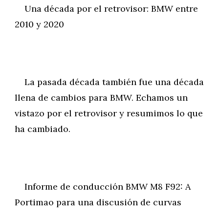
Una década por el retrovisor: BMW entre
2010 y 2020
La pasada década también fue una década
llena de cambios para BMW. Echamos un
vistazo por el retrovisor y resumimos lo que
ha cambiado.
Informe de conducción BMW M8 F92: A
Portimao para una discusión de curvas