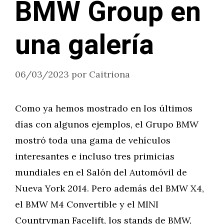
BMW Group en
una galería
06/03/2023
por
Caitriona
Como ya hemos mostrado en los últimos
días con algunos ejemplos, el Grupo BMW
mostró toda una gama de vehículos
interesantes e incluso tres primicias
mundiales en el Salón del Automóvil de
Nueva York 2014. Pero además del BMW X4,
el BMW M4 Convertible y el MINI
Countryman Facelift, los stands de BMW,