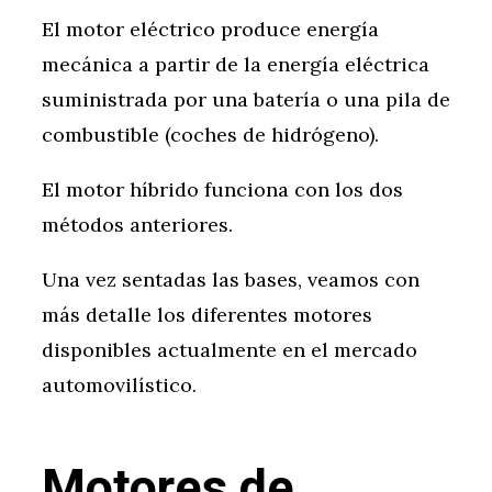
El motor eléctrico produce energía
mecánica a partir de la energía eléctrica
suministrada por una batería o una pila de
combustible (coches de hidrógeno).
El motor híbrido funciona con los dos
métodos anteriores.
Una vez sentadas las bases, veamos con
más detalle los diferentes motores
disponibles actualmente en el mercado
automovilístico.
Motores de