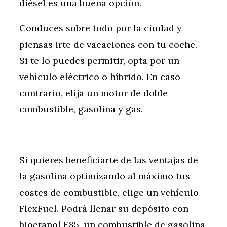
diésel es una buena opción.
Conduces sobre todo por la ciudad y
piensas irte de vacaciones con tu coche.
Si te lo puedes permitir, opta por un
vehículo eléctrico o híbrido. En caso
contrario, elija un motor de doble
combustible, gasolina y gas.
Si quieres beneficiarte de las ventajas de
la gasolina optimizando al máximo tus
costes de combustible, elige un vehículo
FlexFuel. Podrá llenar su depósito con
bioetanol E85, un combustible de gasolina