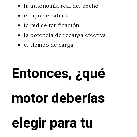
la autonomía real del coche
el tipo de batería
la red de tarificación
la potencia de recarga efectiva
el tiempo de carga
Entonces, ¿qué
motor deberías
elegir para tu