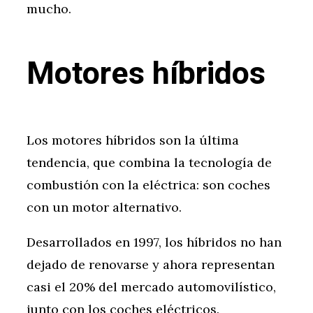
mucho.
Motores híbridos
Los motores híbridos son la última
tendencia, que combina la tecnología de
combustión con la eléctrica: son coches
con un motor alternativo.
Desarrollados en 1997, los híbridos no han
dejado de renovarse y ahora representan
casi el 20% del mercado automovilístico,
junto con los coches eléctricos.