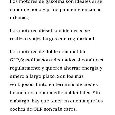
Los motores de gasolina son ideales si se
conduce poco y principalmente en zonas
urbanas;
Los motores diésel son ideales si se
realizan viajes largos con regularidad.
Los motores de doble combustible
GLP/gasolina son adecuados si conduces
regularmente y quieres ahorrar energía y
dinero a largo plazo. Son los más
ventajosos, tanto en términos de costes
financieros como medioambientales. Sin
embargo, hay que tener en cuenta que los
coches de GLP son más caros.