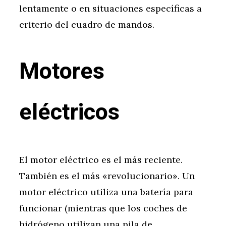
lentamente o en situaciones específicas a
criterio del cuadro de mandos.
Motores
eléctricos
El motor eléctrico es el más reciente.
También es el más «revolucionario». Un
motor eléctrico utiliza una batería para
funcionar (mientras que los coches de
hidrógeno utilizan una pila de