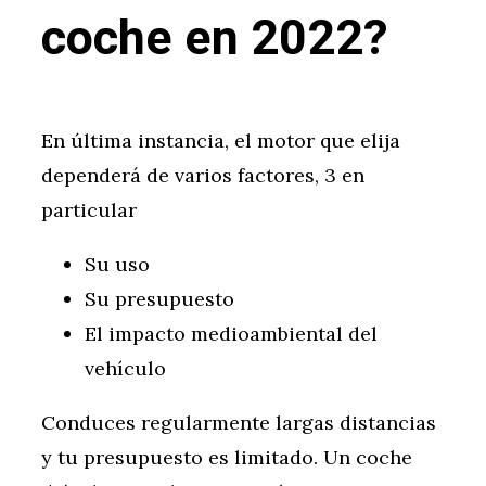
coche en 2022?
En última instancia, el motor que elija
dependerá de varios factores, 3 en
particular
Su uso
Su presupuesto
El impacto medioambiental del
vehículo
Conduces regularmente largas distancias
y tu presupuesto es limitado. Un coche