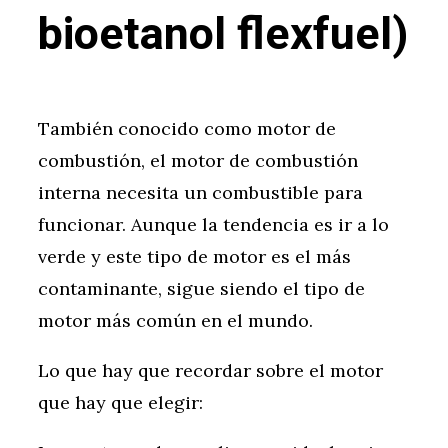
bioetanol flexfuel)
También conocido como motor de
combustión, el motor de combustión
interna necesita un combustible para
funcionar. Aunque la tendencia es ir a lo
verde y este tipo de motor es el más
contaminante, sigue siendo el tipo de
motor más común en el mundo.
Lo que hay que recordar sobre el motor
que hay que elegir: