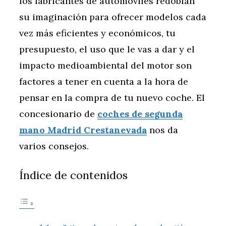
los fabricantes de automóviles redoblan
su imaginación para ofrecer modelos cada
vez más eficientes y económicos, tu
presupuesto, el uso que le vas a dar y el
impacto medioambiental del motor son
factores a tener en cuenta a la hora de
pensar en la compra de tu nuevo coche. El
concesionario de
coches de segunda
mano Madrid Crestanevada
nos da
varios consejos.
Índice de contenidos