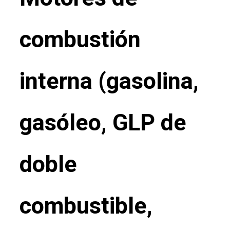
combustión
interna (gasolina,
gasóleo, GLP de
doble
combustible,