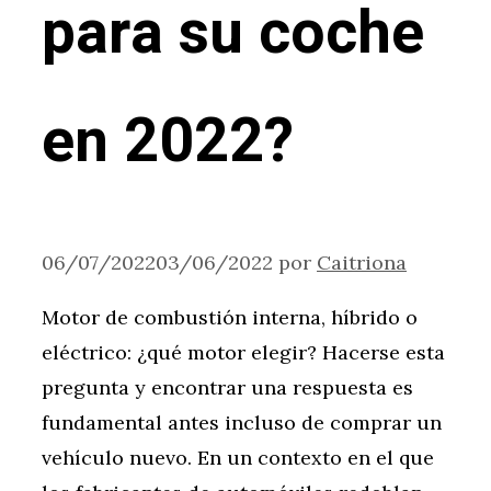
para su coche
en 2022?
06/07/2022
03/06/2022
por
Caitriona
Motor de combustión interna, híbrido o
eléctrico: ¿qué motor elegir? Hacerse esta
pregunta y encontrar una respuesta es
fundamental antes incluso de comprar un
vehículo nuevo. En un contexto en el que