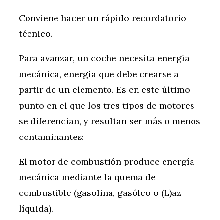
Conviene hacer un rápido recordatorio
técnico.
Para avanzar, un coche necesita energía
mecánica, energía que debe crearse a
partir de un elemento. Es en este último
punto en el que los tres tipos de motores
se diferencian, y resultan ser más o menos
contaminantes:
El motor de combustión produce energía
mecánica mediante la quema de
combustible (gasolina, gasóleo o (L)az
líquida).