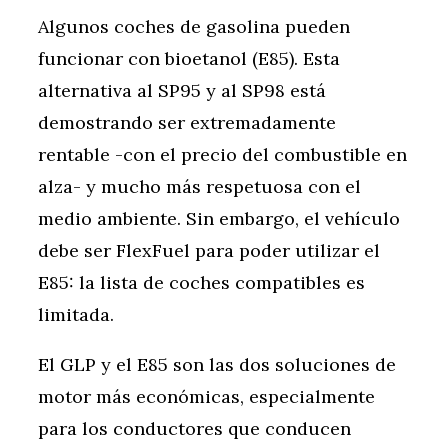
Algunos coches de gasolina pueden
funcionar con bioetanol (E85). Esta
alternativa al SP95 y al SP98 está
demostrando ser extremadamente
rentable -con el precio del combustible en
alza- y mucho más respetuosa con el
medio ambiente. Sin embargo, el vehículo
debe ser FlexFuel para poder utilizar el
E85: la lista de coches compatibles es
limitada.
El GLP y el E85 son las dos soluciones de
motor más económicas, especialmente
para los conductores que conducen