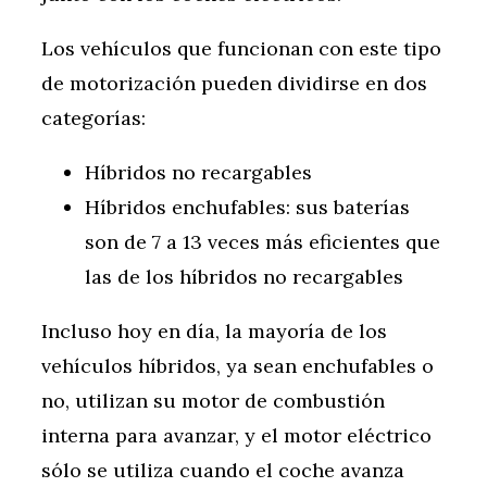
Los vehículos que funcionan con este tipo
de motorización pueden dividirse en dos
categorías:
Híbridos no recargables
Híbridos enchufables: sus baterías
son de 7 a 13 veces más eficientes que
las de los híbridos no recargables
Incluso hoy en día, la mayoría de los
vehículos híbridos, ya sean enchufables o
no, utilizan su motor de combustión
interna para avanzar, y el motor eléctrico
sólo se utiliza cuando el coche avanza