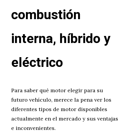
combustión
interna, híbrido y
eléctrico
Para saber qué motor elegir para su
futuro vehículo, merece la pena ver los
diferentes tipos de motor disponibles
actualmente en el mercado y sus ventajas
e inconvenientes.