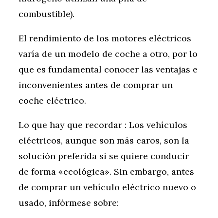
combustible).
El rendimiento de los motores eléctricos
varía de un modelo de coche a otro, por lo
que es fundamental conocer las ventajas e
inconvenientes antes de comprar un
coche eléctrico.
Lo que hay que recordar : Los vehículos
eléctricos, aunque son más caros, son la
solución preferida si se quiere conducir
de forma «ecológica». Sin embargo, antes
de comprar un vehículo eléctrico nuevo o
usado, infórmese sobre: