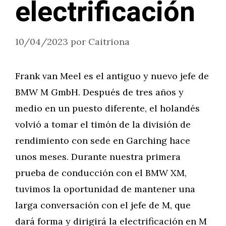
electrificación
10/04/2023
por
Caitriona
Frank van Meel es el antiguo y nuevo jefe de
BMW M GmbH. Después de tres años y
medio en un puesto diferente, el holandés
volvió a tomar el timón de la división de
rendimiento con sede en Garching hace
unos meses. Durante nuestra primera
prueba de conducción con el BMW XM,
tuvimos la oportunidad de mantener una
larga conversación con el jefe de M, que
dará forma y dirigirá la electrificación en M