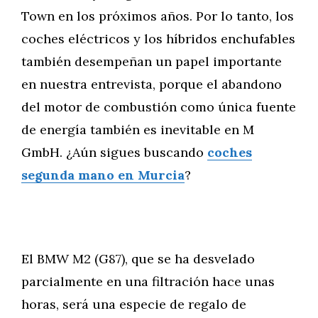
Town en los próximos años. Por lo tanto, los
coches eléctricos y los híbridos enchufables
también desempeñan un papel importante
en nuestra entrevista, porque el abandono
del motor de combustión como única fuente
de energía también es inevitable en M
GmbH. ¿Aún sigues buscando
coches
segunda mano en Murcia
?
El BMW M2 (G87), que se ha desvelado
parcialmente en una filtración hace unas
horas, será una especie de regalo de