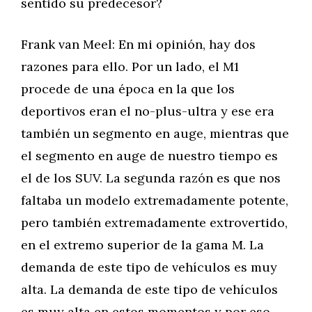
sentido su predecesor?
Frank van Meel: En mi opinión, hay dos
razones para ello. Por un lado, el M1
procede de una época en la que los
deportivos eran el no-plus-ultra y ese era
también un segmento en auge, mientras que
el segmento en auge de nuestro tiempo es
el de los SUV. La segunda razón es que nos
faltaba un modelo extremadamente potente,
pero también extremadamente extrovertido,
en el extremo superior de la gama M. La
demanda de este tipo de vehículos es muy
alta. La demanda de este tipo de vehículos
es muy alta en estos momentos y por eso