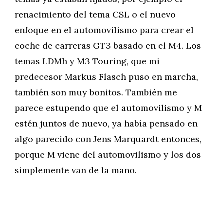
renacimiento del tema CSL o el nuevo
enfoque en el automovilismo para crear el
coche de carreras GT3 basado en el M4. Los
temas LDMh y M3 Touring, que mi
predecesor Markus Flasch puso en marcha,
también son muy bonitos. También me
parece estupendo que el automovilismo y M
estén juntos de nuevo, ya había pensado en
algo parecido con Jens Marquardt entonces,
porque M viene del automovilismo y los dos
simplemente van de la mano.