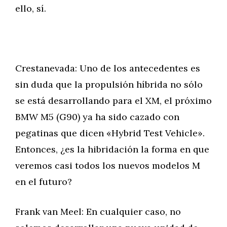
ello, sí.
Crestanevada: Uno de los antecedentes es
sin duda que la propulsión híbrida no sólo
se está desarrollando para el XM, el próximo
BMW M5 (G90) ya ha sido cazado con
pegatinas que dicen «Hybrid Test Vehicle».
Entonces, ¿es la hibridación la forma en que
veremos casi todos los nuevos modelos M
en el futuro?
Frank van Meel: En cualquier caso, no