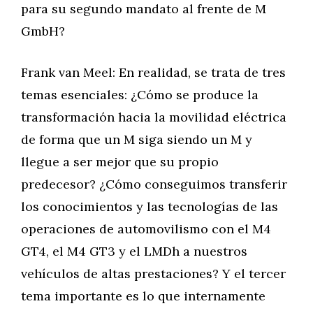
para su segundo mandato al frente de M
GmbH?
Frank van Meel: En realidad, se trata de tres
temas esenciales: ¿Cómo se produce la
transformación hacia la movilidad eléctrica
de forma que un M siga siendo un M y
llegue a ser mejor que su propio
predecesor? ¿Cómo conseguimos transferir
los conocimientos y las tecnologías de las
operaciones de automovilismo con el M4
GT4, el M4 GT3 y el LMDh a nuestros
vehículos de altas prestaciones? Y el tercer
tema importante es lo que internamente