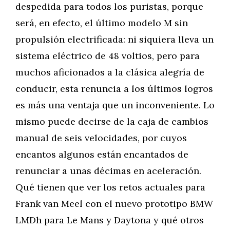
despedida para todos los puristas, porque
será, en efecto, el último modelo M sin
propulsión electrificada: ni siquiera lleva un
sistema eléctrico de 48 voltios, pero para
muchos aficionados a la clásica alegría de
conducir, esta renuncia a los últimos logros
es más una ventaja que un inconveniente. Lo
mismo puede decirse de la caja de cambios
manual de seis velocidades, por cuyos
encantos algunos están encantados de
renunciar a unas décimas en aceleración.
Qué tienen que ver los retos actuales para
Frank van Meel con el nuevo prototipo BMW
LMDh para Le Mans y Daytona y qué otros