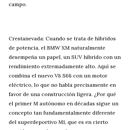
campo.
Crestanevada: Cuando se trata de híbridos
de potencia, el BMW XM naturalmente
desempeña un papel, un SUV híbrido con un
rendimiento extremadamente alto. Aquí se
combina el nuevo V8 S68 con un motor
eléctrico, lo que no habla precisamente en
favor de una construcción ligera. ¿Por qué
el primer M autónomo en décadas sigue un
concepto tan fundamentalmente diferente
del superdeportivo M1, que es en cierto