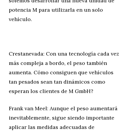
solemos desarrollar una nueva unidad de
potencia M para utilizarla en un solo
vehículo.
Crestanevada: Con una tecnología cada vez
más compleja a bordo, el peso también
aumenta. Cómo consiguen que vehículos
tan pesados sean tan dinámicos como
esperan los clientes de M GmbH?
Frank van Meel: Aunque el peso aumentará
inevitablemente, sigue siendo importante
aplicar las medidas adecuadas de