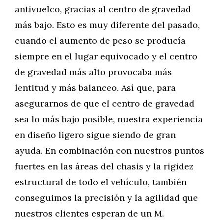
antivuelco, gracias al centro de gravedad
más bajo. Esto es muy diferente del pasado,
cuando el aumento de peso se producía
siempre en el lugar equivocado y el centro
de gravedad más alto provocaba más
lentitud y más balanceo. Así que, para
asegurarnos de que el centro de gravedad
sea lo más bajo posible, nuestra experiencia
en diseño ligero sigue siendo de gran
ayuda. En combinación con nuestros puntos
fuertes en las áreas del chasis y la rigidez
estructural de todo el vehículo, también
conseguimos la precisión y la agilidad que
nuestros clientes esperan de un M.