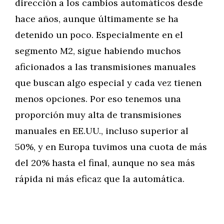
dirección a los cambios automáticos desde
hace años, aunque últimamente se ha
detenido un poco. Especialmente en el
segmento M2, sigue habiendo muchos
aficionados a las transmisiones manuales
que buscan algo especial y cada vez tienen
menos opciones. Por eso tenemos una
proporción muy alta de transmisiones
manuales en EE.UU., incluso superior al
50%, y en Europa tuvimos una cuota de más
del 20% hasta el final, aunque no sea más
rápida ni más eficaz que la automática.