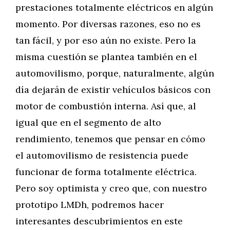
prestaciones totalmente eléctricos en algún
momento. Por diversas razones, eso no es
tan fácil, y por eso aún no existe. Pero la
misma cuestión se plantea también en el
automovilismo, porque, naturalmente, algún
día dejarán de existir vehículos básicos con
motor de combustión interna. Así que, al
igual que en el segmento de alto
rendimiento, tenemos que pensar en cómo
el automovilismo de resistencia puede
funcionar de forma totalmente eléctrica.
Pero soy optimista y creo que, con nuestro
prototipo LMDh, podremos hacer
interesantes descubrimientos en este