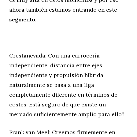
ahora también estamos entrando en este
segmento.
Crestanevada: Con una carrocería
independiente, distancia entre ejes
independiente y propulsión híbrida,
naturalmente se pasa a una liga
completamente diferente en términos de
costes. Está seguro de que existe un
mercado suficientemente amplio para ello?
Frank van Meel: Creemos firmemente en