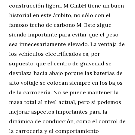
construcción ligera. M GmbH tiene un buen
historial en este ámbito, no sólo con el
famoso techo de carbono M. Esto sigue
siendo importante para evitar que el peso
sea innecesariamente elevado. La ventaja de
los vehículos electrificados es, por
supuesto, que el centro de gravedad se
desplaza hacia abajo porque las baterías de
alto voltaje se colocan siempre en los bajos
de la carrocería. No se puede mantener la
masa total al nivel actual, pero sí podemos
mejorar aspectos importantes para la
dinámica de conducción, como el control de
la carrocería y el comportamiento