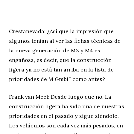
Crestanevada: ¿Así que la impresión que
algunos tenían al ver las fichas técnicas de
la nueva generación de M3 y M4 es
engañosa, es decir, que la construcción
ligera ya no está tan arriba en la lista de
prioridades de M GmbH como antes?
Frank van Meel: Desde luego que no. La
construcción ligera ha sido una de nuestras
prioridades en el pasado y sigue siéndolo.
Los vehículos son cada vez más pesados, en