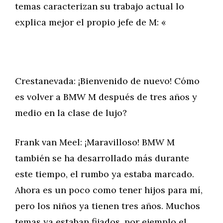
temas caracterizan su trabajo actual lo
explica mejor el propio jefe de M: «
Crestanevada: ¡Bienvenido de nuevo! Cómo
es volver a BMW M después de tres años y
medio en la clase de lujo?
Frank van Meel: ¡Maravilloso! BMW M
también se ha desarrollado más durante
este tiempo, el rumbo ya estaba marcado.
Ahora es un poco como tener hijos para mí,
pero los niños ya tienen tres años. Muchos
temas ya estaban fijados, por ejemplo el