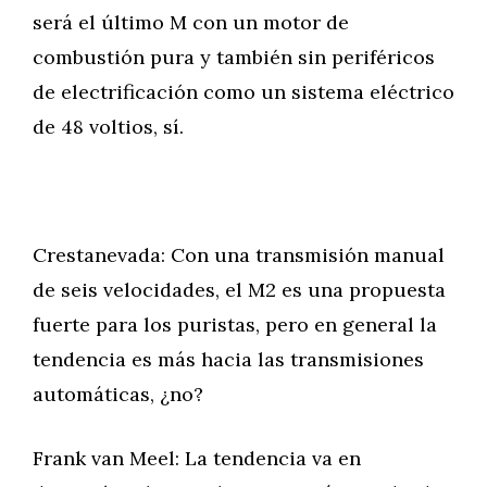
será el último M con un motor de
combustión pura y también sin periféricos
de electrificación como un sistema eléctrico
de 48 voltios, sí.
Crestanevada: Con una transmisión manual
de seis velocidades, el M2 es una propuesta
fuerte para los puristas, pero en general la
tendencia es más hacia las transmisiones
automáticas, ¿no?
Frank van Meel: La tendencia va en