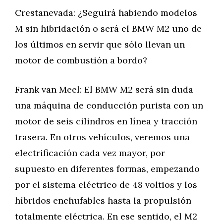
Crestanevada: ¿Seguirá habiendo modelos
M sin hibridación o será el BMW M2 uno de
los últimos en servir que sólo llevan un
motor de combustión a bordo?
Frank van Meel: El BMW M2 será sin duda
una máquina de conducción purista con un
motor de seis cilindros en línea y tracción
trasera. En otros vehículos, veremos una
electrificación cada vez mayor, por
supuesto en diferentes formas, empezando
por el sistema eléctrico de 48 voltios y los
híbridos enchufables hasta la propulsión
totalmente eléctrica. En ese sentido, el M2