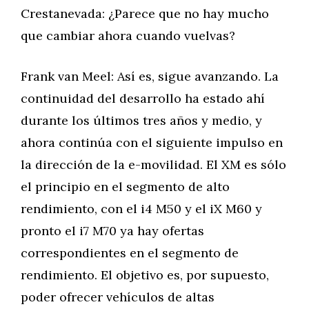
Crestanevada: ¿Parece que no hay mucho
que cambiar ahora cuando vuelvas?
Frank van Meel: Así es, sigue avanzando. La
continuidad del desarrollo ha estado ahí
durante los últimos tres años y medio, y
ahora continúa con el siguiente impulso en
la dirección de la e-movilidad. El XM es sólo
el principio en el segmento de alto
rendimiento, con el i4 M50 y el iX M60 y
pronto el i7 M70 ya hay ofertas
correspondientes en el segmento de
rendimiento. El objetivo es, por supuesto,
poder ofrecer vehículos de altas