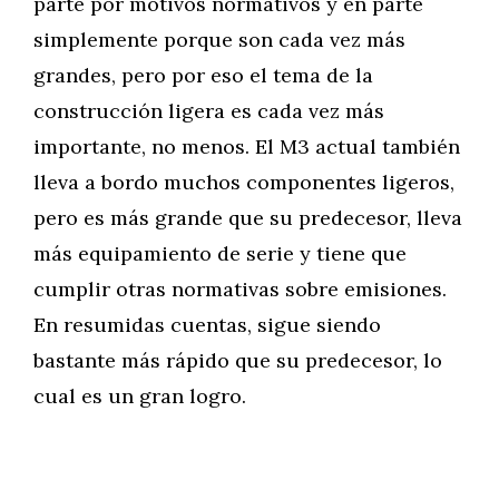
parte por motivos normativos y en parte
simplemente porque son cada vez más
grandes, pero por eso el tema de la
construcción ligera es cada vez más
importante, no menos. El M3 actual también
lleva a bordo muchos componentes ligeros,
pero es más grande que su predecesor, lleva
más equipamiento de serie y tiene que
cumplir otras normativas sobre emisiones.
En resumidas cuentas, sigue siendo
bastante más rápido que su predecesor, lo
cual es un gran logro.