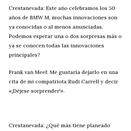
Crestanevada: Este año celebramos los 50
años de BMW M, muchas innovaciones son
ya conocidas o al menos anunciadas.
Podemos esperar una o dos sorpresas más o
ya se conocen todas las innovaciones
principales?
Frank van Meel: Me gustaría dejarlo en una
cita de mi compatriota Rudi Carrell y decir
«¡Déjese sorprender!».
Crestanevada: ¿Qué más tiene planeado