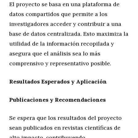
El proyecto se basa en una plataforma de
datos compartidos que permite a los
investigadores acceder y contribuir a una
base de datos centralizada. Esto maximiza la
utilidad de la información recopilada y
asegura que el análisis sea lo más
comprensivo y representativo posible.
Resultados Esperados y Aplicación
Publicaciones y Recomendaciones
Se espera que los resultados del proyecto
sean publicados en revistas científicas de
alto impacto, contribuyendo