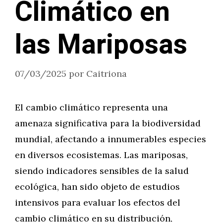
Climático en
las Mariposas
07/03/2025
por
Caitriona
El cambio climático representa una
amenaza significativa para la biodiversidad
mundial, afectando a innumerables especies
en diversos ecosistemas. Las mariposas,
siendo indicadores sensibles de la salud
ecológica, han sido objeto de estudios
intensivos para evaluar los efectos del
cambio climático en su distribución,