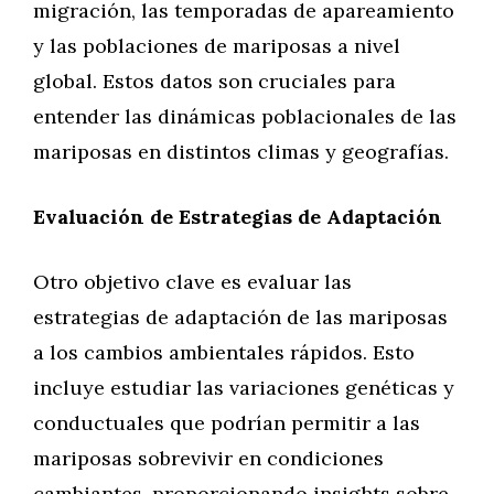
migración, las temporadas de apareamiento
y las poblaciones de mariposas a nivel
global. Estos datos son cruciales para
entender las dinámicas poblacionales de las
mariposas en distintos climas y geografías.
Evaluación de Estrategias de Adaptación
Otro objetivo clave es evaluar las
estrategias de adaptación de las mariposas
a los cambios ambientales rápidos. Esto
incluye estudiar las variaciones genéticas y
conductuales que podrían permitir a las
mariposas sobrevivir en condiciones
cambiantes, proporcionando insights sobre