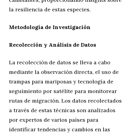
la resiliencia de estas especies.
Metodología de Investigación
Recolección y Análisis de Datos
La recolección de datos se lleva a cabo
mediante la observación directa, el uso de
trampas para mariposas y tecnología de
seguimiento por satélite para monitorear
rutas de migración. Los datos recolectados
a través de estas técnicas son analizados
por expertos de varios países para
identificar tendencias y cambios en las