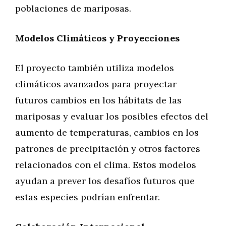
poblaciones de mariposas.
Modelos Climáticos y Proyecciones
El proyecto también utiliza modelos
climáticos avanzados para proyectar
futuros cambios en los hábitats de las
mariposas y evaluar los posibles efectos del
aumento de temperaturas, cambios en los
patrones de precipitación y otros factores
relacionados con el clima. Estos modelos
ayudan a prever los desafíos futuros que
estas especies podrían enfrentar.