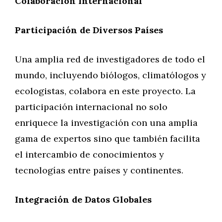
Colaboración Internacional
Participación de Diversos Países
Una amplia red de investigadores de todo el
mundo, incluyendo biólogos, climatólogos y
ecologistas, colabora en este proyecto. La
participación internacional no solo
enriquece la investigación con una amplia
gama de expertos sino que también facilita
el intercambio de conocimientos y
tecnologías entre países y continentes.
Integración de Datos Globales