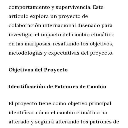
comportamiento y supervivencia. Este
artículo explora un proyecto de
colaboración internacional diseñado para
investigar el impacto del cambio climático
en las mariposas, resaltando los objetivos,
metodologías y expectativas del proyecto.
Objetivos del Proyecto
Identificación de Patrones de Cambio
El proyecto tiene como objetivo principal
identificar cómo el cambio climático ha
alterado y seguirá alterando los patrones de