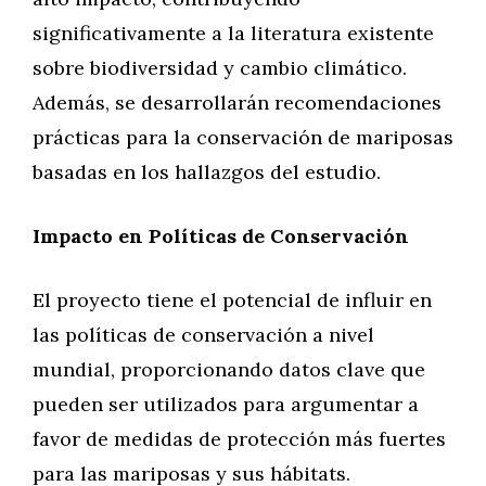
significativamente a la literatura existente
sobre biodiversidad y cambio climático.
Además, se desarrollarán recomendaciones
prácticas para la conservación de mariposas
basadas en los hallazgos del estudio.
Impacto en Políticas de Conservación
El proyecto tiene el potencial de influir en
las políticas de conservación a nivel
mundial, proporcionando datos clave que
pueden ser utilizados para argumentar a
favor de medidas de protección más fuertes
para las mariposas y sus hábitats.