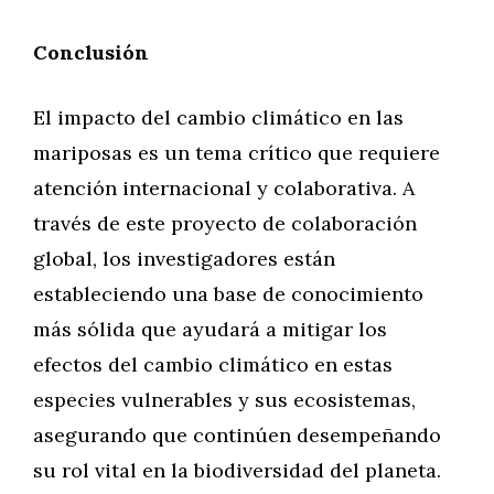
Conclusión
El impacto del cambio climático en las
mariposas es un tema crítico que requiere
atención internacional y colaborativa. A
través de este proyecto de colaboración
global, los investigadores están
estableciendo una base de conocimiento
más sólida que ayudará a mitigar los
efectos del cambio climático en estas
especies vulnerables y sus ecosistemas,
asegurando que continúen desempeñando
su rol vital en la biodiversidad del planeta.