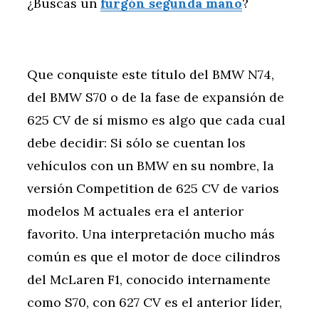
¿Buscas un
furgón segunda mano
?
Que conquiste este título del BMW N74,
del BMW S70 o de la fase de expansión de
625 CV de sí mismo es algo que cada cual
debe decidir: Si sólo se cuentan los
vehículos con un BMW en su nombre, la
versión Competition de 625 CV de varios
modelos M actuales era el anterior
favorito. Una interpretación mucho más
común es que el motor de doce cilindros
del McLaren F1, conocido internamente
como S70, con 627 CV es el anterior líder,