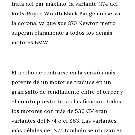
trata del par máximo, la variante N74 del
Rolls-Royce Wraith Black Badge conserva
la corona, ya que sus 870 Newton metro
superan claramente a todos los demás
motores BMW.
El hecho de centrarse en la versión más
potente de un motor se traduce en un
gran salto de rendimiento entre el tercer y
el cuarto puesto de la clasificación: todos
los motores con más de 530 CV eran
variantes del N74 o el S63. Las variantes
más débiles del N74 también se utilizan en