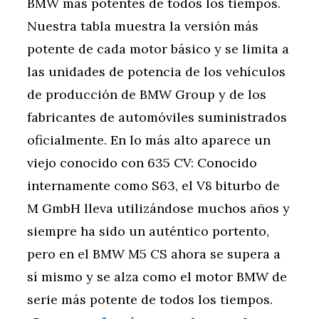
BMW más potentes de todos los tiempos.
Nuestra tabla muestra la versión más
potente de cada motor básico y se limita a
las unidades de potencia de los vehículos
de producción de BMW Group y de los
fabricantes de automóviles suministrados
oficialmente. En lo más alto aparece un
viejo conocido con 635 CV: Conocido
internamente como S63, el V8 biturbo de
M GmbH lleva utilizándose muchos años y
siempre ha sido un auténtico portento,
pero en el BMW M5 CS ahora se supera a
sí mismo y se alza como el motor BMW de
serie más potente de todos los tiempos.