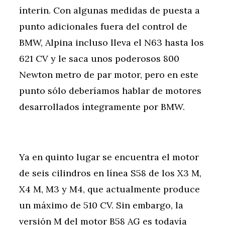
ínterin. Con algunas medidas de puesta a
punto adicionales fuera del control de
BMW, Alpina incluso lleva el N63 hasta los
621 CV y le saca unos poderosos 800
Newton metro de par motor, pero en este
punto sólo deberíamos hablar de motores
desarrollados íntegramente por BMW.
Ya en quinto lugar se encuentra el motor
de seis cilindros en línea S58 de los X3 M,
X4 M, M3 y M4, que actualmente produce
un máximo de 510 CV. Sin embargo, la
versión M del motor B58 AG es todavía