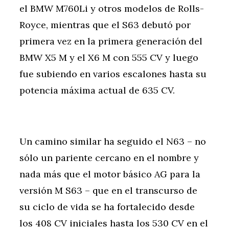
el BMW M760Li y otros modelos de Rolls-
Royce, mientras que el S63 debutó por
primera vez en la primera generación del
BMW X5 M y el X6 M con 555 CV y luego
fue subiendo en varios escalones hasta su
potencia máxima actual de 635 CV.
Un camino similar ha seguido el N63 – no
sólo un pariente cercano en el nombre y
nada más que el motor básico AG para la
versión M S63 – que en el transcurso de
su ciclo de vida se ha fortalecido desde
los 408 CV iniciales hasta los 530 CV en el