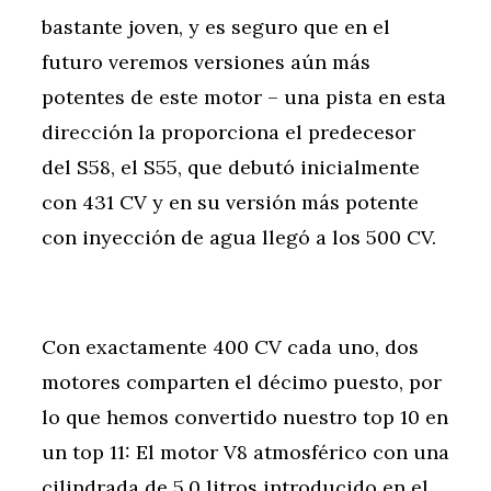
bastante joven, y es seguro que en el
futuro veremos versiones aún más
potentes de este motor – una pista en esta
dirección la proporciona el predecesor
del S58, el S55, que debutó inicialmente
con 431 CV y en su versión más potente
con inyección de agua llegó a los 500 CV.
Con exactamente 400 CV cada uno, dos
motores comparten el décimo puesto, por
lo que hemos convertido nuestro top 10 en
un top 11: El motor V8 atmosférico con una
cilindrada de 5,0 litros introducido en el