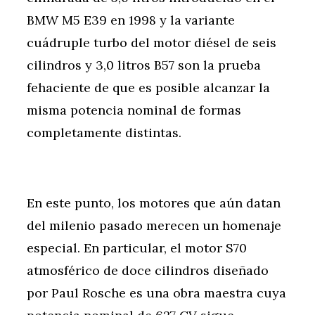
BMW M5 E39 en 1998 y la variante
cuádruple turbo del motor diésel de seis
cilindros y 3,0 litros B57 son la prueba
fehaciente de que es posible alcanzar la
misma potencia nominal de formas
completamente distintas.
En este punto, los motores que aún datan
del milenio pasado merecen un homenaje
especial. En particular, el motor S70
atmosférico de doce cilindros diseñado
por Paul Rosche es una obra maestra cuya