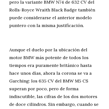
pero la variante BMW N74 de 632 CV del
Rolls-Royce Wraith Black Badge también
puede considerarse el anterior modelo
puntero con la misma justificación.
Aunque el duelo por la ubicación del
motor BMW más potente de todos los
tiempos era puramente británico hasta
hace unos días, ahora la corona se va a
Garching: los 635 CV del BMW M5 CS
superan por poco, pero de forma
indiscutible, las cifras de los dos motores
de doce cilindros. Sin embargo, cuando se