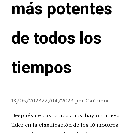
más potentes
de todos los
tiempos
18/05/2023
22/04/2023
por
Caitriona
Después de casi cinco años, hay un nuevo
líder en la clasificación de los 10 motores