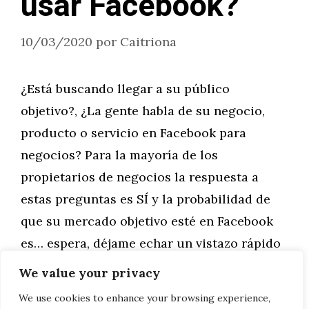
usar Facebook?
10/03/2020
por
Caitriona
¿Está buscando llegar a su público
objetivo?, ¿La gente habla de su negocio,
producto o servicio en Facebook para
negocios? Para la mayoría de los
propietarios de negocios la respuesta a
estas preguntas es SÍ y la probabilidad de
que su mercado objetivo esté en Facebook
es… espera, déjame echar un vistazo rápido
a los …
We value your privacy
We use cookies to enhance your browsing experience,