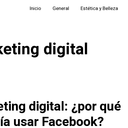
Inicio
General
Estética y Belleza
eting digital
ting digital: ¿por qué
ía usar Facebook?