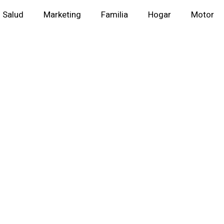
Salud
Marketing
Familia
Hogar
Motor