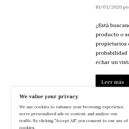
10/03/2020
po
¿Está buscand
producto o s
propietarios 
probabilidad
echar un vist
Leer más
We value your privacy
We use cookies to enhance your browsing experience,
serve personalized ads or content, and analyze our
traffic. By clicking "Accept All", you consent to our use of
cookies.