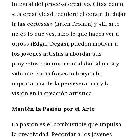
integral del proceso creativo. Citas como
«La creatividad requiere el coraje de dejar
ir las certezas» (Erich Fromm) y «El arte
no es lo que ves, sino lo que haces ver a
otros» (Edgar Degas), pueden motivar a
los jóvenes artistas a abordar sus
proyectos con una mentalidad abierta y
valiente. Estas frases subrayan la
importancia de la perseverancia y la
visión en la creación artística.
Mantén la Pasión por el Arte
La pasión es el combustible que impulsa
la creatividad. Recordar a los jóvenes