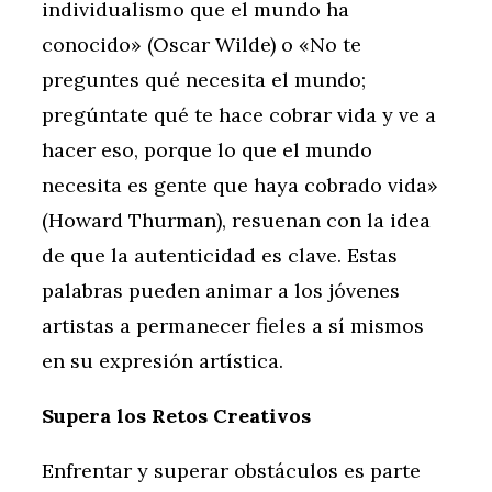
individualismo que el mundo ha
conocido» (Oscar Wilde) o «No te
preguntes qué necesita el mundo;
pregúntate qué te hace cobrar vida y ve a
hacer eso, porque lo que el mundo
necesita es gente que haya cobrado vida»
(Howard Thurman), resuenan con la idea
de que la autenticidad es clave. Estas
palabras pueden animar a los jóvenes
artistas a permanecer fieles a sí mismos
en su expresión artística.
Supera los Retos Creativos
Enfrentar y superar obstáculos es parte