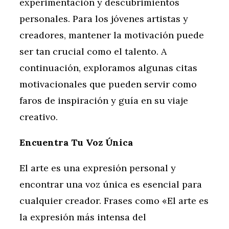
experimentación y descubrimientos
personales. Para los jóvenes artistas y
creadores, mantener la motivación puede
ser tan crucial como el talento. A
continuación, exploramos algunas citas
motivacionales que pueden servir como
faros de inspiración y guía en su viaje
creativo.
Encuentra Tu Voz Única
El arte es una expresión personal y
encontrar una voz única es esencial para
cualquier creador. Frases como «El arte es
la expresión más intensa del