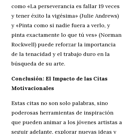
como «La perseverancia es fallar 19 veces
y tener éxito la vigésima» (Julie Andrews)
y «Pinta como si nadie fuera a verlo, y
pinta exactamente lo que tú ves» (Norman
Rockwell) puede reforzar la importancia
de la tenacidad y el trabajo duro en la
búsqueda de su arte.
Conclusión: El Impacto de las Citas
Motivacionales
Estas citas no son solo palabras, sino
poderosas herramientas de inspiración
que pueden animar a los jóvenes artistas a
seguir adelante, explorar nuevas ideas y