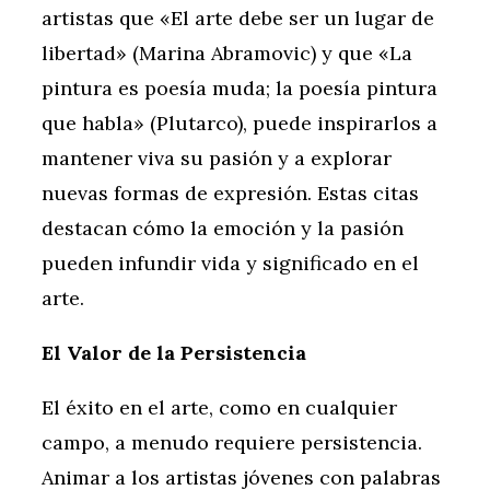
artistas que «El arte debe ser un lugar de
libertad» (Marina Abramovic) y que «La
pintura es poesía muda; la poesía pintura
que habla» (Plutarco), puede inspirarlos a
mantener viva su pasión y a explorar
nuevas formas de expresión. Estas citas
destacan cómo la emoción y la pasión
pueden infundir vida y significado en el
arte.
El Valor de la Persistencia
El éxito en el arte, como en cualquier
campo, a menudo requiere persistencia.
Animar a los artistas jóvenes con palabras