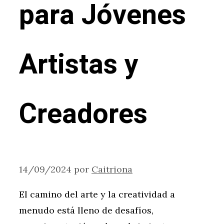
para Jóvenes
Artistas y
Creadores
14/09/2024
por
Caitriona
El camino del arte y la creatividad a
menudo está lleno de desafíos,