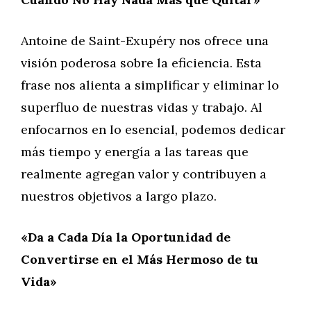
Antoine de Saint-Exupéry nos ofrece una
visión poderosa sobre la eficiencia. Esta
frase nos alienta a simplificar y eliminar lo
superfluo de nuestras vidas y trabajo. Al
enfocarnos en lo esencial, podemos dedicar
más tiempo y energía a las tareas que
realmente agregan valor y contribuyen a
nuestros objetivos a largo plazo.
«Da a Cada Día la Oportunidad de
Convertirse en el Más Hermoso de tu
Vida»