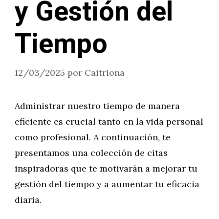
y Gestión del
Tiempo
12/03/2025
por
Caitriona
Administrar nuestro tiempo de manera
eficiente es crucial tanto en la vida personal
como profesional. A continuación, te
presentamos una colección de citas
inspiradoras que te motivarán a mejorar tu
gestión del tiempo y a aumentar tu eficacia
diaria.