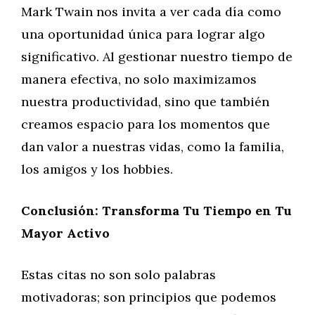
Mark Twain nos invita a ver cada día como
una oportunidad única para lograr algo
significativo. Al gestionar nuestro tiempo de
manera efectiva, no solo maximizamos
nuestra productividad, sino que también
creamos espacio para los momentos que
dan valor a nuestras vidas, como la familia,
los amigos y los hobbies.
Conclusión: Transforma Tu Tiempo en Tu
Mayor Activo
Estas citas no son solo palabras
motivadoras; son principios que podemos