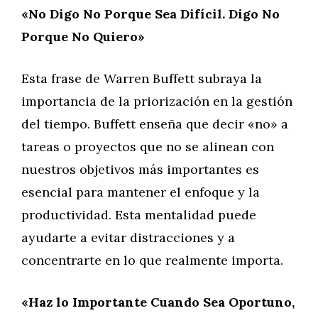
«No Digo No Porque Sea Difícil. Digo No
Porque No Quiero»
Esta frase de Warren Buffett subraya la
importancia de la priorización en la gestión
del tiempo. Buffett enseña que decir «no» a
tareas o proyectos que no se alinean con
nuestros objetivos más importantes es
esencial para mantener el enfoque y la
productividad. Esta mentalidad puede
ayudarte a evitar distracciones y a
concentrarte en lo que realmente importa.
«Haz lo Importante Cuando Sea Oportuno,