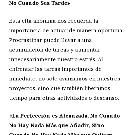
No Cuando Sea Tarde»
Esta cita anónima nos recuerda la
importancia de actuar de manera oportuna.
Procrastinar puede llevar a una
acumulación de tareas y aumentar
innecesariamente nuestro estrés. Al
enfrentar las tareas importantes de
inmediato, no solo avanzamos en nuestros
proyectos, sino que también liberamos
tiempo para otras actividades o descanso.
«La Perfección es Alcanzada, No Cuando
No Hay Nada Más que Añadir, Sino
Cuando No Hay Nada Más que Quitar»