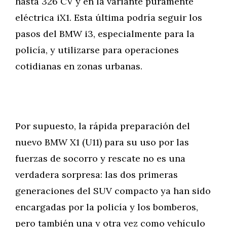
hasta 326 CV y en la variante puramente
eléctrica iX1. Esta última podría seguir los
pasos del BMW i3, especialmente para la
policía, y utilizarse para operaciones
cotidianas en zonas urbanas.
Por supuesto, la rápida preparación del
nuevo BMW X1 (U11) para su uso por las
fuerzas de socorro y rescate no es una
verdadera sorpresa: las dos primeras
generaciones del SUV compacto ya han sido
encargadas por la policía y los bomberos,
pero también una y otra vez como vehículo