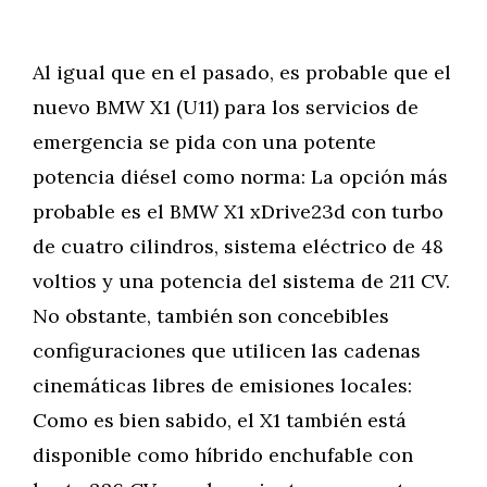
Al igual que en el pasado, es probable que el
nuevo BMW X1 (U11) para los servicios de
emergencia se pida con una potente
potencia diésel como norma: La opción más
probable es el BMW X1 xDrive23d con turbo
de cuatro cilindros, sistema eléctrico de 48
voltios y una potencia del sistema de 211 CV.
No obstante, también son concebibles
configuraciones que utilicen las cadenas
cinemáticas libres de emisiones locales:
Como es bien sabido, el X1 también está
disponible como híbrido enchufable con