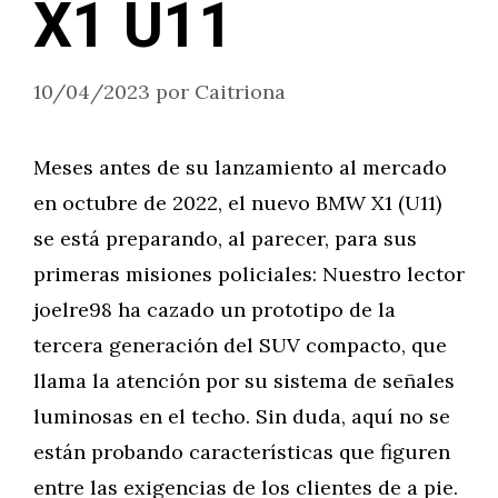
X1 U11
10/04/2023
por
Caitriona
Meses antes de su lanzamiento al mercado
en octubre de 2022, el nuevo BMW X1 (U11)
se está preparando, al parecer, para sus
primeras misiones policiales: Nuestro lector
joelre98 ha cazado un prototipo de la
tercera generación del SUV compacto, que
llama la atención por su sistema de señales
luminosas en el techo. Sin duda, aquí no se
están probando características que figuren
entre las exigencias de los clientes de a pie.