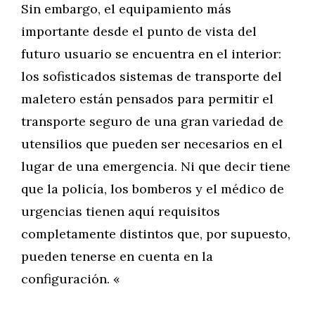
Sin embargo, el equipamiento más
importante desde el punto de vista del
futuro usuario se encuentra en el interior:
los sofisticados sistemas de transporte del
maletero están pensados para permitir el
transporte seguro de una gran variedad de
utensilios que pueden ser necesarios en el
lugar de una emergencia. Ni que decir tiene
que la policía, los bomberos y el médico de
urgencias tienen aquí requisitos
completamente distintos que, por supuesto,
pueden tenerse en cuenta en la
configuración. «