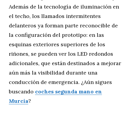
Además de la tecnología de iluminación en
el techo, los llamados intermitentes
delanteros ya forman parte reconocible de
la configuración del prototipo: en las
esquinas exteriores superiores de los
riñones, se pueden ver los LED redondos
adicionales, que están destinados a mejorar
aún más la visibilidad durante una
conducción de emergencia. ¿Aún sigues
buscando
coches segunda mano en
Murcia
?