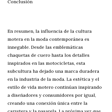
Conclusión
En resumen, la influencia de la cultura
motera en la moda contemporánea es
innegable. Desde las emblemáticas
chaquetas de cuero hasta los detalles
inspirados en las motocicletas, esta
subcultura ha dejado una marca duradera
en la industria de la moda. La estética y el
estilo de vida motero continúan inspirando
a diseñadores y consumidores por igual,
creando una conexión única entre la
carretera y la pasarela. La próxima vez que