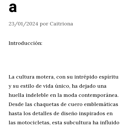
a
23/01/2024
por
Caitriona
Introducción:
La cultura motera, con su intrépido espíritu
y su estilo de vida único, ha dejado una
huella indeleble en la moda contemporánea.
Desde las chaquetas de cuero emblemáticas
hasta los detalles de diseño inspirados en
las motocicletas, esta subcultura ha influido