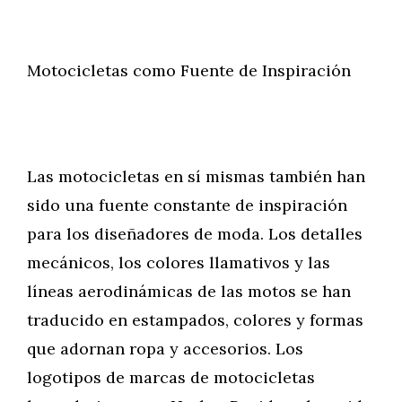
Motocicletas como Fuente de Inspiración
Las motocicletas en sí mismas también han
sido una fuente constante de inspiración
para los diseñadores de moda. Los detalles
mecánicos, los colores llamativos y las
líneas aerodinámicas de las motos se han
traducido en estampados, colores y formas
que adornan ropa y accesorios. Los
logotipos de marcas de motocicletas