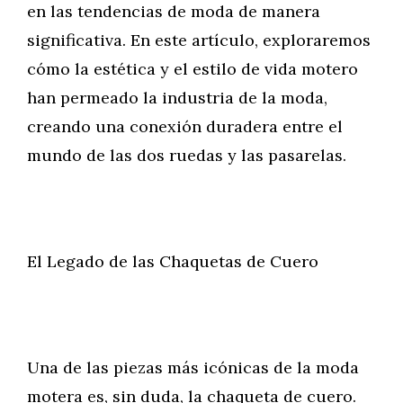
en las tendencias de moda de manera
significativa. En este artículo, exploraremos
cómo la estética y el estilo de vida motero
han permeado la industria de la moda,
creando una conexión duradera entre el
mundo de las dos ruedas y las pasarelas.
El Legado de las Chaquetas de Cuero
Una de las piezas más icónicas de la moda
motera es, sin duda, la chaqueta de cuero.