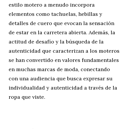
estilo motero a menudo incorpora
elementos como tachuelas, hebillas y
detalles de cuero que evocan la sensación
de estar en la carretera abierta. Además, la
actitud de desafío y la búsqueda de la
autenticidad que caracterizan a los moteros
se han convertido en valores fundamentales
en muchas marcas de moda, conectando
con una audiencia que busca expresar su
individualidad y autenticidad a través de la
ropa que viste.