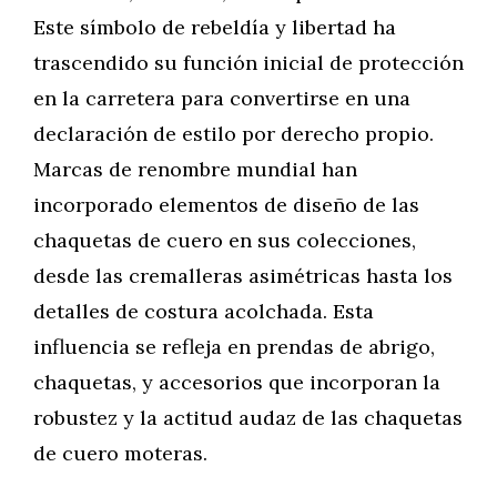
Este símbolo de rebeldía y libertad ha
trascendido su función inicial de protección
en la carretera para convertirse en una
declaración de estilo por derecho propio.
Marcas de renombre mundial han
incorporado elementos de diseño de las
chaquetas de cuero en sus colecciones,
desde las cremalleras asimétricas hasta los
detalles de costura acolchada. Esta
influencia se refleja en prendas de abrigo,
chaquetas, y accesorios que incorporan la
robustez y la actitud audaz de las chaquetas
de cuero moteras.