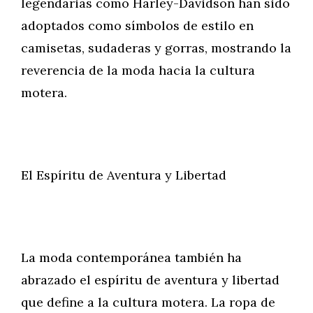
legendarias como Harley-Davidson han sido
adoptados como símbolos de estilo en
camisetas, sudaderas y gorras, mostrando la
reverencia de la moda hacia la cultura
motera.
El Espíritu de Aventura y Libertad
La moda contemporánea también ha
abrazado el espíritu de aventura y libertad
que define a la cultura motera. La ropa de