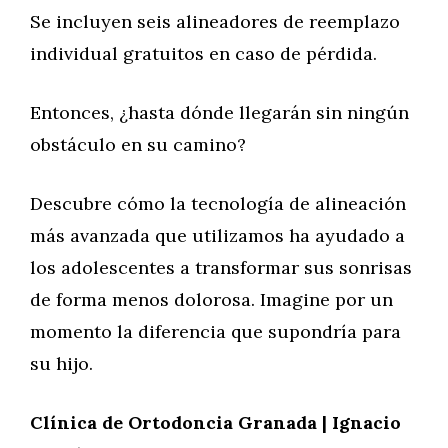
Se incluyen seis alineadores de reemplazo
individual gratuitos en caso de pérdida.
Entonces, ¿hasta dónde llegarán sin ningún
obstáculo en su camino?
Descubre cómo la tecnología de alineación
más avanzada que utilizamos ha ayudado a
los adolescentes a transformar sus sonrisas
de forma menos dolorosa. Imagine por un
momento la diferencia que supondría para
su hijo.
Clínica de Ortodoncia Granada | Ignacio