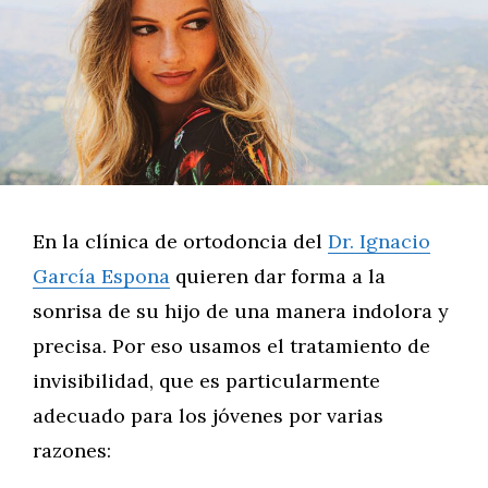
En la clínica de ortodoncia del
Dr. Ignacio
García Espona
quieren dar forma a la
sonrisa de su hijo de una manera indolora y
precisa. Por eso usamos el tratamiento de
invisibilidad, que es particularmente
adecuado para los jóvenes por varias
razones: