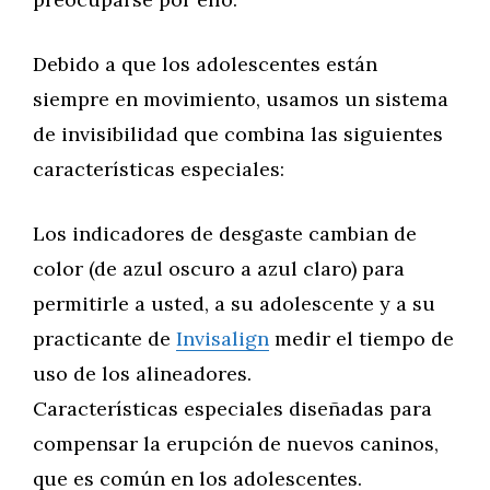
Debido a que los adolescentes están
siempre en movimiento, usamos un sistema
de invisibilidad que combina las siguientes
características especiales:
Los indicadores de desgaste cambian de
color (de azul oscuro a azul claro) para
permitirle a usted, a su adolescente y a su
practicante de
Invisalign
medir el tiempo de
uso de los alineadores.
Características especiales diseñadas para
compensar la erupción de nuevos caninos,
que es común en los adolescentes.