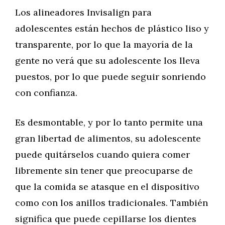
Los alineadores Invisalign para
adolescentes están hechos de plástico liso y
transparente, por lo que la mayoría de la
gente no verá que su adolescente los lleva
puestos, por lo que puede seguir sonriendo
con confianza.
Es desmontable, y por lo tanto permite una
gran libertad de alimentos, su adolescente
puede quitárselos cuando quiera comer
libremente sin tener que preocuparse de
que la comida se atasque en el dispositivo
como con los anillos tradicionales. También
significa que puede cepillarse los dientes