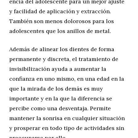
encía del adolescente para un mejor ajuste
y facilidad de aplicación y extracción.
También son menos dolorosos para los
adolescentes que los anillos de metal.
Además de alinear los dientes de forma
permanente y discreta, el tratamiento de
invisibilización ayuda a aumentar la
confianza en uno mismo, en una edad en la
que la mirada de los demás es muy
importante y en la que la diferencia se
percibe como una desventaja. Permite
mantener la sonrisa en cualquier situación
y prosperar en todo tipo de actividades sin
preocuparse por ello.