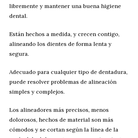
libremente y mantener una buena higiene
dental.
Están hechos a medida, y crecen contigo,
alineando los dientes de forma lenta y
segura.
Adecuado para cualquier tipo de dentadura,
puede resolver problemas de alineación
simples y complejos.
Los alineadores más precisos, menos
dolorosos, hechos de material son más
cómodos y se cortan según la línea de la