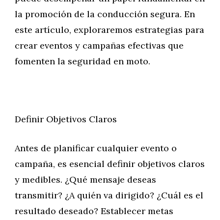
la promoción de la conducción segura. En
este artículo, exploraremos estrategias para
crear eventos y campañas efectivas que
fomenten la seguridad en moto.
Definir Objetivos Claros
Antes de planificar cualquier evento o
campaña, es esencial definir objetivos claros
y medibles. ¿Qué mensaje deseas
transmitir? ¿A quién va dirigido? ¿Cuál es el
resultado deseado? Establecer metas