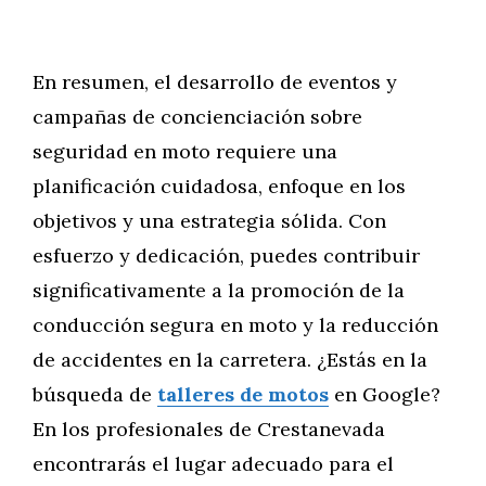
En resumen, el desarrollo de eventos y
campañas de concienciación sobre
seguridad en moto requiere una
planificación cuidadosa, enfoque en los
objetivos y una estrategia sólida. Con
esfuerzo y dedicación, puedes contribuir
significativamente a la promoción de la
conducción segura en moto y la reducción
de accidentes en la carretera. ¿Estás en la
búsqueda de
talleres de motos
en Google?
En los profesionales de Crestanevada
encontrarás el lugar adecuado para el