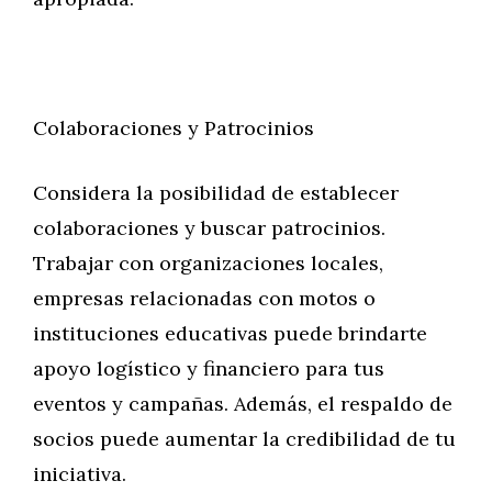
Colaboraciones y Patrocinios
Considera la posibilidad de establecer
colaboraciones y buscar patrocinios.
Trabajar con organizaciones locales,
empresas relacionadas con motos o
instituciones educativas puede brindarte
apoyo logístico y financiero para tus
eventos y campañas. Además, el respaldo de
socios puede aumentar la credibilidad de tu
iniciativa.