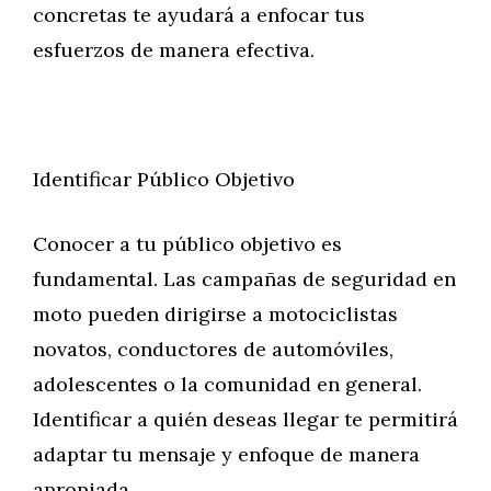
concretas te ayudará a enfocar tus
esfuerzos de manera efectiva.
Identificar Público Objetivo
Conocer a tu público objetivo es
fundamental. Las campañas de seguridad en
moto pueden dirigirse a motociclistas
novatos, conductores de automóviles,
adolescentes o la comunidad en general.
Identificar a quién deseas llegar te permitirá
adaptar tu mensaje y enfoque de manera
apropiada.