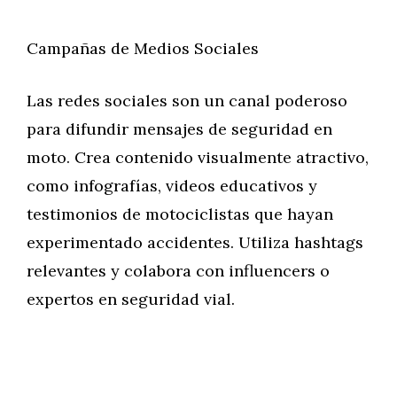
Campañas de Medios Sociales
Las redes sociales son un canal poderoso
para difundir mensajes de seguridad en
moto. Crea contenido visualmente atractivo,
como infografías, videos educativos y
testimonios de motociclistas que hayan
experimentado accidentes. Utiliza hashtags
relevantes y colabora con influencers o
expertos en seguridad vial.