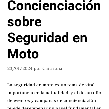
Concienciación
sobre
Seguridad en
Moto
23/01/2024
por
Caitriona
La seguridad en moto es un tema de vital
importancia en la actualidad, y el desarrollo
de eventos y campañas de concienciación
puede desempeñar un papel fundamental en