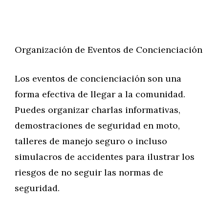
Organización de Eventos de Concienciación
Los eventos de concienciación son una
forma efectiva de llegar a la comunidad.
Puedes organizar charlas informativas,
demostraciones de seguridad en moto,
talleres de manejo seguro o incluso
simulacros de accidentes para ilustrar los
riesgos de no seguir las normas de
seguridad.