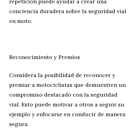
repetición puede ayudar a crear una
conciencia duradera sobre la seguridad vial
en moto.
Reconocimiento y Premios
Considera la posibilidad de reconocer y
premiar a motociclistas que demuestren un
compromiso destacado con la seguridad
vial. Esto puede motivar a otros a seguir su
ejemplo y enfocarse en conducir de manera
segura.