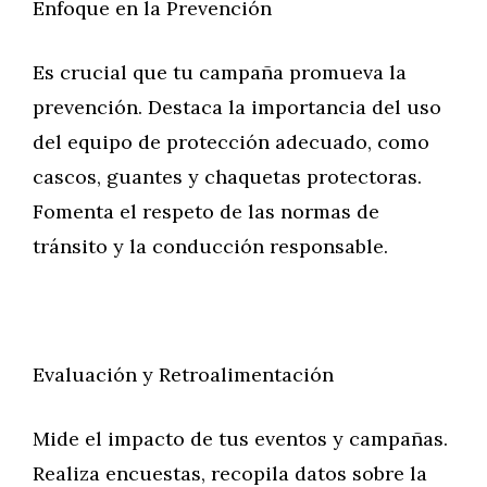
Enfoque en la Prevención
Es crucial que tu campaña promueva la
prevención. Destaca la importancia del uso
del equipo de protección adecuado, como
cascos, guantes y chaquetas protectoras.
Fomenta el respeto de las normas de
tránsito y la conducción responsable.
Evaluación y Retroalimentación
Mide el impacto de tus eventos y campañas.
Realiza encuestas, recopila datos sobre la