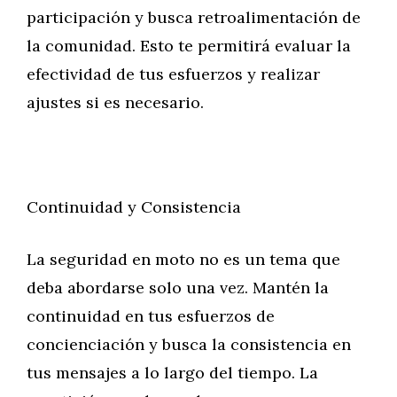
participación y busca retroalimentación de
la comunidad. Esto te permitirá evaluar la
efectividad de tus esfuerzos y realizar
ajustes si es necesario.
Continuidad y Consistencia
La seguridad en moto no es un tema que
deba abordarse solo una vez. Mantén la
continuidad en tus esfuerzos de
concienciación y busca la consistencia en
tus mensajes a lo largo del tiempo. La