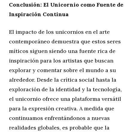
Conclusión: El Unicornio como Fuente de
Inspiración Continua
El impacto de los unicornios en el arte
contemporáneo demuestra que estos seres
míticos siguen siendo una fuente rica de
inspiración para los artistas que buscan
explorar y comentar sobre el mundo a su
alrededor. Desde la crítica social hasta la
exploración de la identidad y la tecnología,
el unicornio ofrece una plataforma versátil
para la expresión creativa. A medida que
continuamos enfrentándonos a nuevas
realidades globales, es probable que la