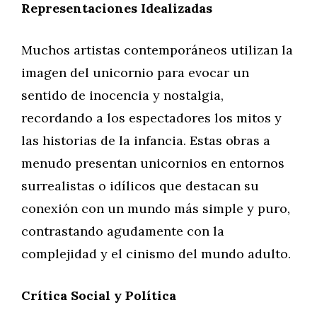
Representaciones Idealizadas
Muchos artistas contemporáneos utilizan la
imagen del unicornio para evocar un
sentido de inocencia y nostalgia,
recordando a los espectadores los mitos y
las historias de la infancia. Estas obras a
menudo presentan unicornios en entornos
surrealistas o idílicos que destacan su
conexión con un mundo más simple y puro,
contrastando agudamente con la
complejidad y el cinismo del mundo adulto.
Crítica Social y Política