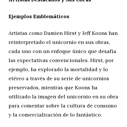
Ejemplos Emblemáticos
Artistas como Damien Hirst y Jeff Koons han
reinterpretado el unicornio en sus obras,
cada uno con un enfoque único que desafía
las expectativas convencionales. Hirst, por
ejemplo, ha explorado la mortalidad y lo
etéreo a través de su serie de unicornios
preservados, mientras que Koons ha
utilizado la imagen del unicornio en su obra
para comentar sobre la cultura de consumo
y la comercialización de lo fantástico.