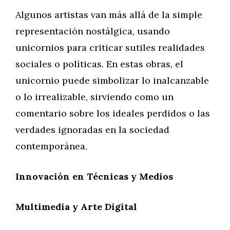
Algunos artistas van más allá de la simple
representación nostálgica, usando
unicornios para criticar sutiles realidades
sociales o políticas. En estas obras, el
unicornio puede simbolizar lo inalcanzable
o lo irrealizable, sirviendo como un
comentario sobre los ideales perdidos o las
verdades ignoradas en la sociedad
contemporánea.
Innovación en Técnicas y Medios
Multimedia y Arte Digital