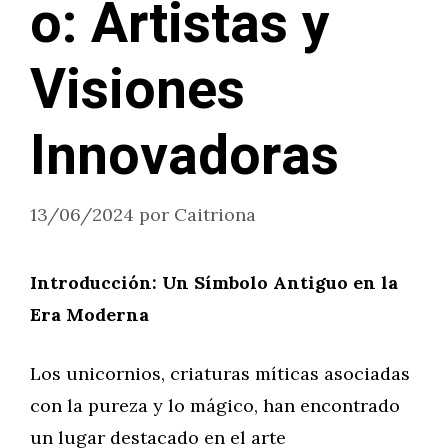
o: Artistas y
Visiones
Innovadoras
13/06/2024
por
Caitriona
Introducción: Un Símbolo Antiguo en la
Era Moderna
Los unicornios, criaturas míticas asociadas
con la pureza y lo mágico, han encontrado
un lugar destacado en el arte