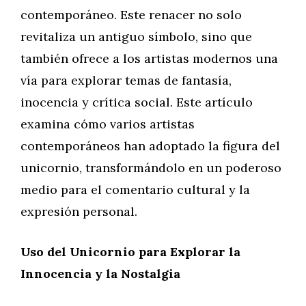
contemporáneo. Este renacer no solo
revitaliza un antiguo símbolo, sino que
también ofrece a los artistas modernos una
vía para explorar temas de fantasía,
inocencia y crítica social. Este artículo
examina cómo varios artistas
contemporáneos han adoptado la figura del
unicornio, transformándolo en un poderoso
medio para el comentario cultural y la
expresión personal.
Uso del Unicornio para Explorar la
Innocencia y la Nostalgia