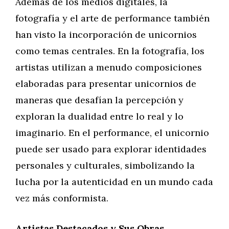
Además de los medios digitales, la
fotografía y el arte de performance también
han visto la incorporación de unicornios
como temas centrales. En la fotografía, los
artistas utilizan a menudo composiciones
elaboradas para presentar unicornios de
maneras que desafían la percepción y
exploran la dualidad entre lo real y lo
imaginario. En el performance, el unicornio
puede ser usado para explorar identidades
personales y culturales, simbolizando la
lucha por la autenticidad en un mundo cada
vez más conformista.
Artistas Destacados y Sus Obras