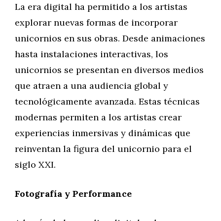
La era digital ha permitido a los artistas
explorar nuevas formas de incorporar
unicornios en sus obras. Desde animaciones
hasta instalaciones interactivas, los
unicornios se presentan en diversos medios
que atraen a una audiencia global y
tecnológicamente avanzada. Estas técnicas
modernas permiten a los artistas crear
experiencias inmersivas y dinámicas que
reinventan la figura del unicornio para el
siglo XXI.
Fotografía y Performance