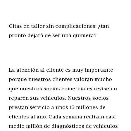
Citas en taller sin complicaciones: ¿tan
pronto dejará de ser una quimera?
La atención al cliente es muy importante
porque nuestros clientes valoran mucho
que nuestros socios comerciales revisen o
reparen sus vehículos. Nuestros socios
prestan servicio a unos 15 millones de
clientes al año. Cada semana realizan casi
medio millón de diagnósticos de vehículos