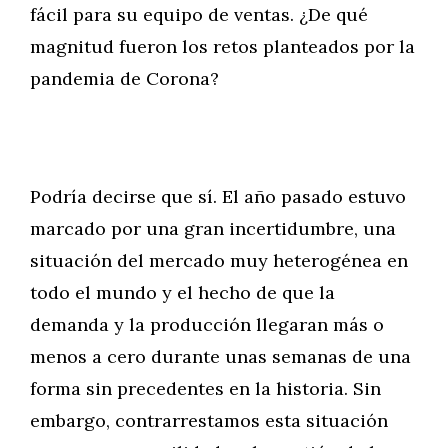
fácil para su equipo de ventas. ¿De qué
magnitud fueron los retos planteados por la
pandemia de Corona?
Podría decirse que sí. El año pasado estuvo
marcado por una gran incertidumbre, una
situación del mercado muy heterogénea en
todo el mundo y el hecho de que la
demanda y la producción llegaran más o
menos a cero durante unas semanas de una
forma sin precedentes en la historia. Sin
embargo, contrarrestamos esta situación