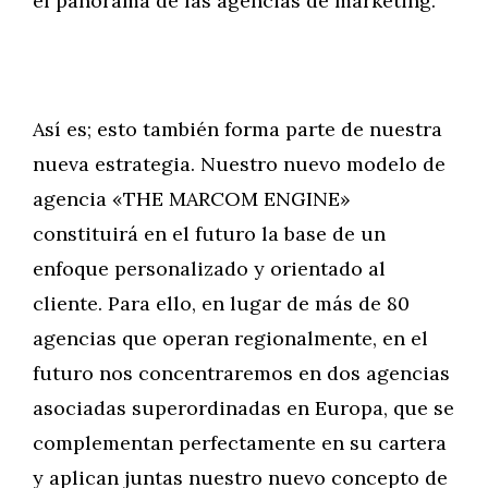
el panorama de las agencias de marketing.
Así es; esto también forma parte de nuestra
nueva estrategia. Nuestro nuevo modelo de
agencia «THE MARCOM ENGINE»
constituirá en el futuro la base de un
enfoque personalizado y orientado al
cliente. Para ello, en lugar de más de 80
agencias que operan regionalmente, en el
futuro nos concentraremos en dos agencias
asociadas superordinadas en Europa, que se
complementan perfectamente en su cartera
y aplican juntas nuestro nuevo concepto de