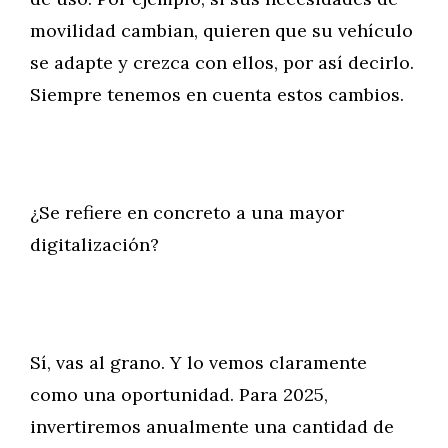
movilidad cambian, quieren que su vehículo
se adapte y crezca con ellos, por así decirlo.
Siempre tenemos en cuenta estos cambios.
¿Se refiere en concreto a una mayor
digitalización?
Sí, vas al grano. Y lo vemos claramente
como una oportunidad. Para 2025,
invertiremos anualmente una cantidad de