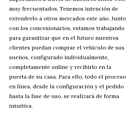
muy frecuentados. Tenemos intención de
extenderlo a otros mercados este año. Junto
con los concesionarios, estamos trabajando
para garantizar que en el futuro nuestros
clientes puedan comprar el vehículo de sus
sueños, configurado individualmente,
completamente online y recibirlo en la
puerta de su casa. Para ello, todo el proceso
en línea, desde la configuración y el pedido
hasta la fase de uso, se realizará de forma
intuitiva.