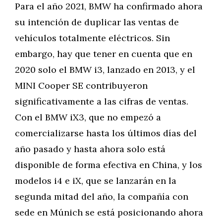
Para el año 2021, BMW ha confirmado ahora
su intención de duplicar las ventas de
vehículos totalmente eléctricos. Sin
embargo, hay que tener en cuenta que en
2020 solo el BMW i3, lanzado en 2013, y el
MINI Cooper SE contribuyeron
significativamente a las cifras de ventas.
Con el BMW iX3, que no empezó a
comercializarse hasta los últimos días del
año pasado y hasta ahora solo está
disponible de forma efectiva en China, y los
modelos i4 e iX, que se lanzarán en la
segunda mitad del año, la compañía con
sede en Múnich se está posicionando ahora