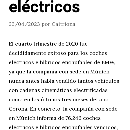
eléctricos
22/04/2023
por
Caitriona
El cuarto trimestre de 2020 fue
decididamente exitoso para los coches
eléctricos e híbridos enchufables de BMW,
ya que la compañía con sede en Múnich
nunca antes había vendido tantos vehículos
con cadenas cinemáticas electrificadas
como en los últimos tres meses del año
Corona. En concreto, la compañía con sede
en Múnich informa de 76.246 coches
eléctricos e híbridos enchufables vendidos,