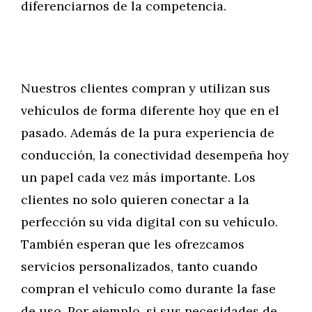
diferenciarnos de la competencia.
Nuestros clientes compran y utilizan sus
vehículos de forma diferente hoy que en el
pasado. Además de la pura experiencia de
conducción, la conectividad desempeña hoy
un papel cada vez más importante. Los
clientes no solo quieren conectar a la
perfección su vida digital con su vehículo.
También esperan que les ofrezcamos
servicios personalizados, tanto cuando
compran el vehículo como durante la fase
de uso. Por ejemplo, si sus necesidades de