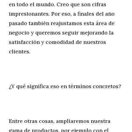
en todo el mundo. Creo que son cifras
impresionantes. Por eso, a finales del año
pasado también reajustamos esta área de
negocio y queremos seguir mejorando la
satisfacción y comodidad de nuestros
clientes.
¿Y qué significa eso en términos concretos?
Entre otras cosas, ampliaremos nuestra
gama de productos, por ejemplo con el