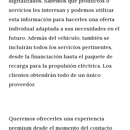
digitalizados. Sabemos qué productos o
servicios les interesan y podemos utilizar
esta información para hacerles una oferta
individual adaptada a sus necesidades en el
futuro. Además del vehículo, también se
incluirán todos los servicios pertinentes,
desde la financiación hasta el paquete de
recarga para la propulsión eléctrica. Los
clientes obtendrán todo de un único
proveedor.
Queremos ofrecerles una experiencia
premium desde el momento del contacto