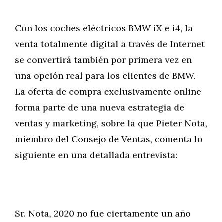
Con los coches eléctricos BMW iX e i4, la
venta totalmente digital a través de Internet
se convertirá también por primera vez en
una opción real para los clientes de BMW.
La oferta de compra exclusivamente online
forma parte de una nueva estrategia de
ventas y marketing, sobre la que Pieter Nota,
miembro del Consejo de Ventas, comenta lo
siguiente en una detallada entrevista:
Sr. Nota, 2020 no fue ciertamente un año