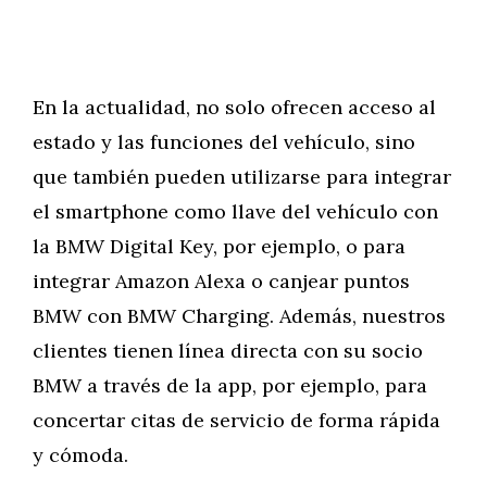
En la actualidad, no solo ofrecen acceso al
estado y las funciones del vehículo, sino
que también pueden utilizarse para integrar
el smartphone como llave del vehículo con
la BMW Digital Key, por ejemplo, o para
integrar Amazon Alexa o canjear puntos
BMW con BMW Charging. Además, nuestros
clientes tienen línea directa con su socio
BMW a través de la app, por ejemplo, para
concertar citas de servicio de forma rápida
y cómoda.