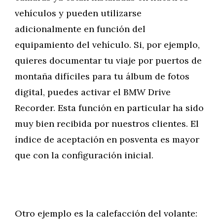
vehículos y pueden utilizarse
adicionalmente en función del
equipamiento del vehículo. Si, por ejemplo,
quieres documentar tu viaje por puertos de
montaña difíciles para tu álbum de fotos
digital, puedes activar el BMW Drive
Recorder. Esta función en particular ha sido
muy bien recibida por nuestros clientes. El
índice de aceptación en posventa es mayor
que con la configuración inicial.
Otro ejemplo es la calefacción del volante: