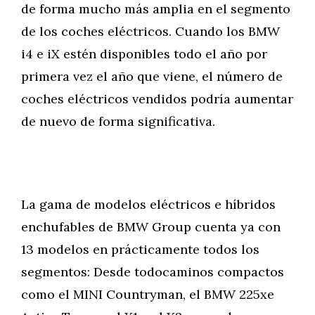
de forma mucho más amplia en el segmento
de los coches eléctricos. Cuando los BMW
i4 e iX estén disponibles todo el año por
primera vez el año que viene, el número de
coches eléctricos vendidos podría aumentar
de nuevo de forma significativa.
La gama de modelos eléctricos e híbridos
enchufables de BMW Group cuenta ya con
13 modelos en prácticamente todos los
segmentos: Desde todocaminos compactos
como el MINI Countryman, el BMW 225xe