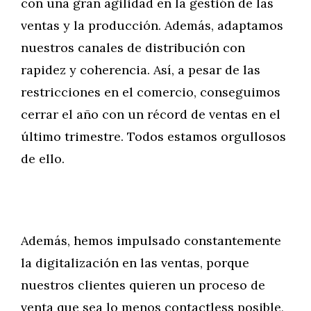
con una gran agilidad en la gestión de las
ventas y la producción. Además, adaptamos
nuestros canales de distribución con
rapidez y coherencia. Así, a pesar de las
restricciones en el comercio, conseguimos
cerrar el año con un récord de ventas en el
último trimestre. Todos estamos orgullosos
de ello.
Además, hemos impulsado constantemente
la digitalización en las ventas, porque
nuestros clientes quieren un proceso de
venta que sea lo menos contactless posible,