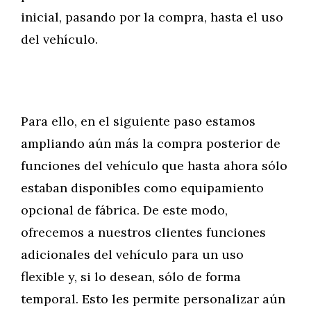
inicial, pasando por la compra, hasta el uso
del vehículo.
Para ello, en el siguiente paso estamos
ampliando aún más la compra posterior de
funciones del vehículo que hasta ahora sólo
estaban disponibles como equipamiento
opcional de fábrica. De este modo,
ofrecemos a nuestros clientes funciones
adicionales del vehículo para un uso
flexible y, si lo desean, sólo de forma
temporal. Esto les permite personalizar aún