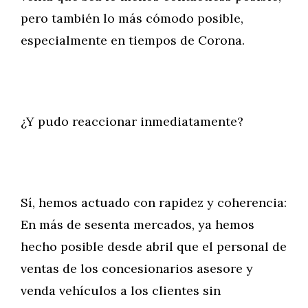
pero también lo más cómodo posible,
especialmente en tiempos de Corona.
¿Y pudo reaccionar inmediatamente?
Sí, hemos actuado con rapidez y coherencia:
En más de sesenta mercados, ya hemos
hecho posible desde abril que el personal de
ventas de los concesionarios asesore y
venda vehículos a los clientes sin