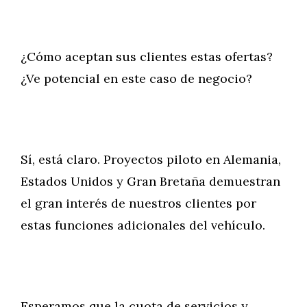
¿Cómo aceptan sus clientes estas ofertas?
¿Ve potencial en este caso de negocio?
Sí, está claro. Proyectos piloto en Alemania,
Estados Unidos y Gran Bretaña demuestran
el gran interés de nuestros clientes por
estas funciones adicionales del vehículo.
Esperamos que la cuota de servicios y