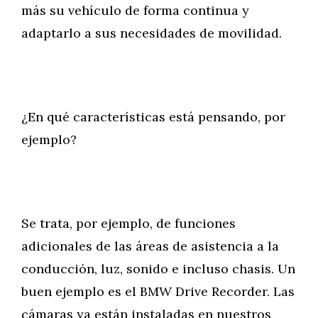
más su vehículo de forma continua y
adaptarlo a sus necesidades de movilidad.
¿En qué características está pensando, por
ejemplo?
Se trata, por ejemplo, de funciones
adicionales de las áreas de asistencia a la
conducción, luz, sonido e incluso chasis. Un
buen ejemplo es el BMW Drive Recorder. Las
cámaras ya están instaladas en nuestros