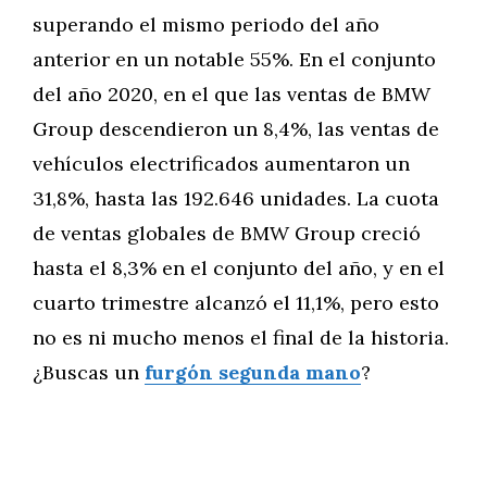
superando el mismo periodo del año
anterior en un notable 55%. En el conjunto
del año 2020, en el que las ventas de BMW
Group descendieron un 8,4%, las ventas de
vehículos electrificados aumentaron un
31,8%, hasta las 192.646 unidades. La cuota
de ventas globales de BMW Group creció
hasta el 8,3% en el conjunto del año, y en el
cuarto trimestre alcanzó el 11,1%, pero esto
no es ni mucho menos el final de la historia.
¿Buscas un
furgón segunda mano
?