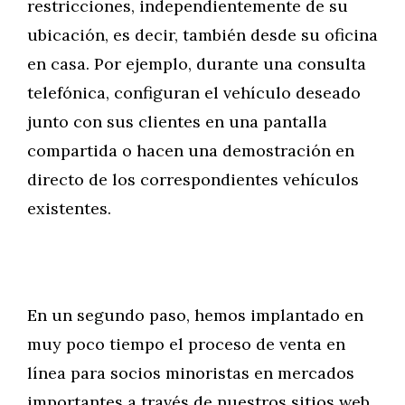
restricciones, independientemente de su
ubicación, es decir, también desde su oficina
en casa. Por ejemplo, durante una consulta
telefónica, configuran el vehículo deseado
junto con sus clientes en una pantalla
compartida o hacen una demostración en
directo de los correspondientes vehículos
existentes.
En un segundo paso, hemos implantado en
muy poco tiempo el proceso de venta en
línea para socios minoristas en mercados
importantes a través de nuestros sitios web,