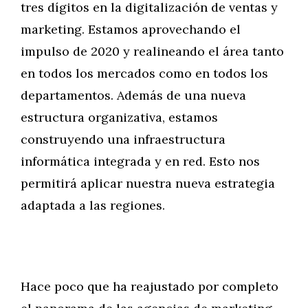
tres dígitos en la digitalización de ventas y
marketing. Estamos aprovechando el
impulso de 2020 y realineando el área tanto
en todos los mercados como en todos los
departamentos. Además de una nueva
estructura organizativa, estamos
construyendo una infraestructura
informática integrada y en red. Esto nos
permitirá aplicar nuestra nueva estrategia
adaptada a las regiones.
Hace poco que ha reajustado por completo