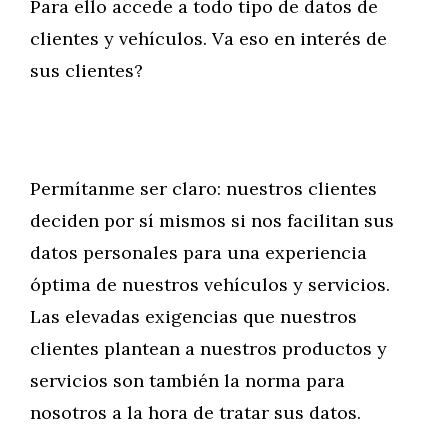
Para ello accede a todo tipo de datos de
clientes y vehículos. Va eso en interés de
sus clientes?
Permítanme ser claro: nuestros clientes
deciden por sí mismos si nos facilitan sus
datos personales para una experiencia
óptima de nuestros vehículos y servicios.
Las elevadas exigencias que nuestros
clientes plantean a nuestros productos y
servicios son también la norma para
nosotros a la hora de tratar sus datos.