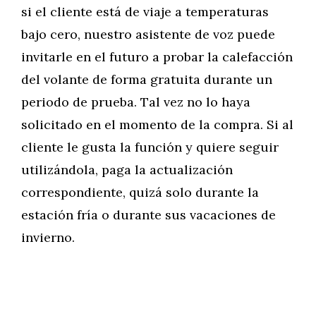
si el cliente está de viaje a temperaturas
bajo cero, nuestro asistente de voz puede
invitarle en el futuro a probar la calefacción
del volante de forma gratuita durante un
periodo de prueba. Tal vez no lo haya
solicitado en el momento de la compra. Si al
cliente le gusta la función y quiere seguir
utilizándola, paga la actualización
correspondiente, quizá solo durante la
estación fría o durante sus vacaciones de
invierno.