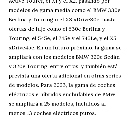
Active Tourer, el X1 y el X2, pasando por
modelos de gama media como el BMW 330e
Berlina y Touring o el X3 xDrive30e, hasta
ofertas de lujo como el 530e Berlina y
Touring, el 545e, el 745e y el 745Le, y el X5
xDrive45e. En un futuro próximo, la gama se
ampliará con los modelos BMW 320e Sedán
y 320e Touring, entre otros, y también está
prevista una oferta adicional en otras series
de modelos. Para 2023, la gama de coches
eléctricos e híbridos enchufables de BMW
se ampliará a 25 modelos, incluidos al
menos 13 coches eléctricos puros.