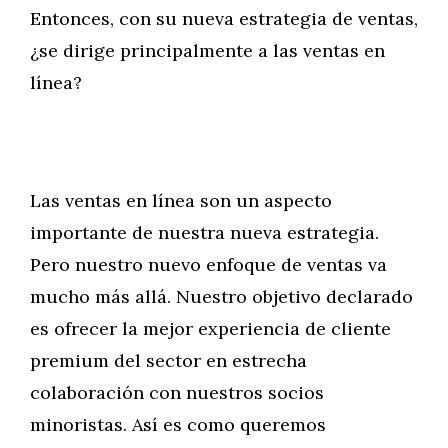
Entonces, con su nueva estrategia de ventas,
¿se dirige principalmente a las ventas en
línea?
Las ventas en línea son un aspecto
importante de nuestra nueva estrategia.
Pero nuestro nuevo enfoque de ventas va
mucho más allá. Nuestro objetivo declarado
es ofrecer la mejor experiencia de cliente
premium del sector en estrecha
colaboración con nuestros socios
minoristas. Así es como queremos