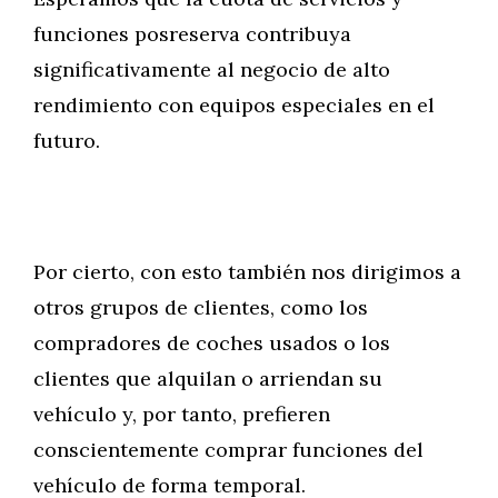
funciones posreserva contribuya
significativamente al negocio de alto
rendimiento con equipos especiales en el
futuro.
Por cierto, con esto también nos dirigimos a
otros grupos de clientes, como los
compradores de coches usados o los
clientes que alquilan o arriendan su
vehículo y, por tanto, prefieren
conscientemente comprar funciones del
vehículo de forma temporal.