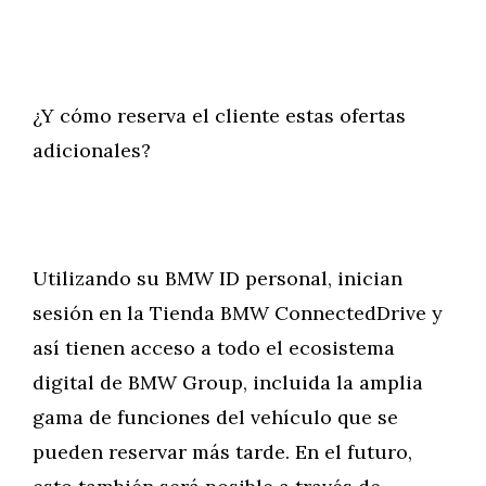
¿Y cómo reserva el cliente estas ofertas
adicionales?
Utilizando su BMW ID personal, inician
sesión en la Tienda BMW ConnectedDrive y
así tienen acceso a todo el ecosistema
digital de BMW Group, incluida la amplia
gama de funciones del vehículo que se
pueden reservar más tarde. En el futuro,