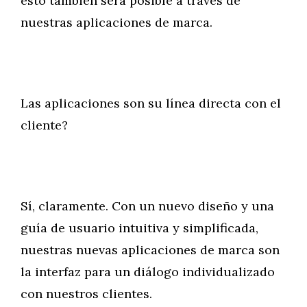
esto también será posible a través de
nuestras aplicaciones de marca.
Las aplicaciones son su línea directa con el
cliente?
Sí, claramente. Con un nuevo diseño y una
guía de usuario intuitiva y simplificada,
nuestras nuevas aplicaciones de marca son
la interfaz para un diálogo individualizado
con nuestros clientes.