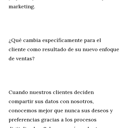
marketing.
¿Qué cambia específicamente para el
cliente como resultado de su nuevo enfoque
de ventas?
Cuando nuestros clientes deciden
compartir sus datos con nosotros,
conocemos mejor que nunca sus deseos y
preferencias gracias a los procesos