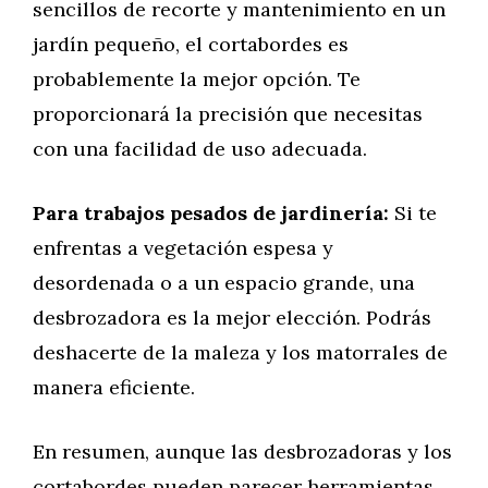
sencillos de recorte y mantenimiento en un
jardín pequeño, el cortabordes es
probablemente la mejor opción. Te
proporcionará la precisión que necesitas
con una facilidad de uso adecuada.
Para trabajos pesados de jardinería:
Si te
enfrentas a vegetación espesa y
desordenada o a un espacio grande, una
desbrozadora es la mejor elección. Podrás
deshacerte de la maleza y los matorrales de
manera eficiente.
En resumen, aunque las desbrozadoras y los
cortabordes pueden parecer herramientas