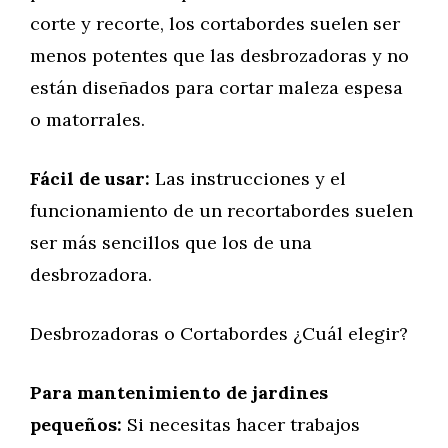
corte y recorte, los cortabordes suelen ser
menos potentes que las desbrozadoras y no
están diseñados para cortar maleza espesa
o matorrales.
Fácil de usar:
Las instrucciones y el
funcionamiento de un recortabordes suelen
ser más sencillos que los de una
desbrozadora.
Desbrozadoras o Cortabordes ¿Cuál elegir?
Para mantenimiento de jardines
pequeños:
Si necesitas hacer trabajos