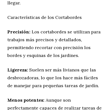
llegar.
Características de los Cortabordes
Precisión:
Los cortabordes se utilizan para
trabajos más precisos y detallados,
permitiendo recortar con precisión los
bordes y esquinas de los jardines.
Ligereza:
Suelen ser más livianos que las
desbrozadoras, lo que los hace más fáciles
de manejar para pequeñas tareas de jardín.
Menos potentes:
Aunque son
perfectamente capaces de realizar tareas de