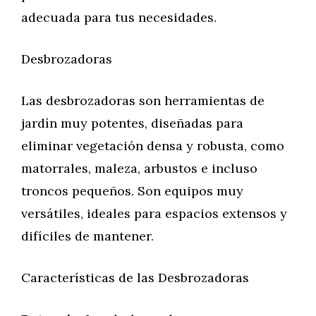
adecuada para tus necesidades.
Desbrozadoras
Las desbrozadoras son herramientas de
jardín muy potentes, diseñadas para
eliminar vegetación densa y robusta, como
matorrales, maleza, arbustos e incluso
troncos pequeños. Son equipos muy
versátiles, ideales para espacios extensos y
difíciles de mantener.
Características de las Desbrozadoras