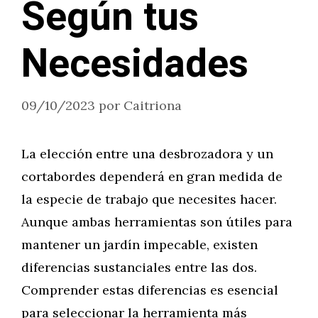
Según tus
Necesidades
09/10/2023
por
Caitriona
La elección entre una desbrozadora y un
cortabordes dependerá en gran medida de
la especie de trabajo que necesites hacer.
Aunque ambas herramientas son útiles para
mantener un jardín impecable, existen
diferencias sustanciales entre las dos.
Comprender estas diferencias es esencial
para seleccionar la herramienta más