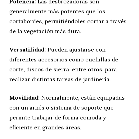
Potencia:
Las desbrozadoras son
generalmente más potentes que los
cortabordes, permitiéndoles cortar a través
de la vegetación más dura.
Versatilidad:
Pueden ajustarse con
diferentes accesorios como cuchillas de
corte, discos de sierra, entre otros, para
realizar distintas tareas de jardinería.
Movilidad:
Normalmente, están equipadas
con un arnés o sistema de soporte que
permite trabajar de forma cómoda y
eficiente en grandes áreas.