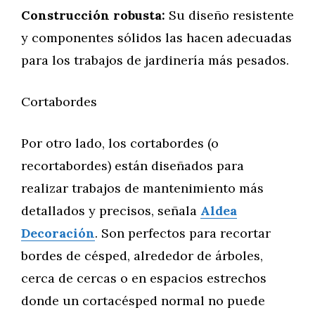
Construcción robusta:
Su diseño resistente
y componentes sólidos las hacen adecuadas
para los trabajos de jardinería más pesados.
Cortabordes
Por otro lado, los cortabordes (o
recortabordes) están diseñados para
realizar trabajos de mantenimiento más
detallados y precisos, señala
Aldea
Decoración
. Son perfectos para recortar
bordes de césped, alrededor de árboles,
cerca de cercas o en espacios estrechos
donde un cortacésped normal no puede