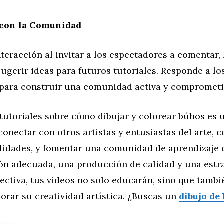
 con la Comunidad
teracción al invitar a los espectadores a comentar,
ugerir ideas para futuros tutoriales. Responde a lo
para construir una comunidad activa y comprometi
 tutoriales sobre cómo dibujar y colorear búhos es 
onectar con otros artistas y entusiastas del arte, 
ilidades, y fomentar una comunidad de aprendizaje 
ión adecuada, una producción de calidad y una estr
ctiva, tus videos no solo educarán, sino que tambi
lorar su creatividad artística. ¿Buscas un
dibujo de