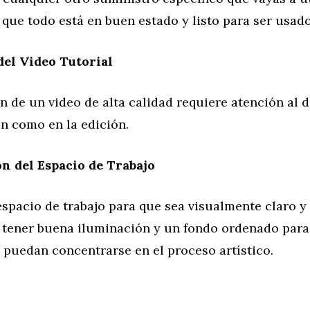
que todo está en buen estado y listo para ser usado
el Video Tutorial
 de un video de alta calidad requiere atención al d
ón como en la edición.
n del Espacio de Trabajo
spacio de trabajo para que sea visualmente claro y 
 tener buena iluminación y un fondo ordenado para
 puedan concentrarse en el proceso artístico.