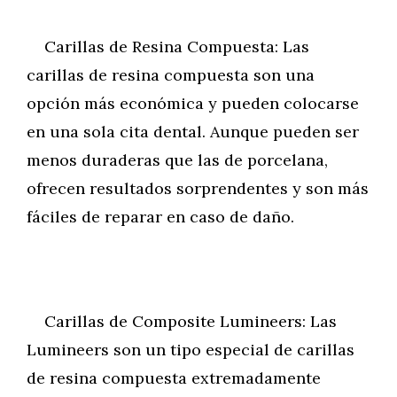
Carillas de Resina Compuesta: Las
carillas de resina compuesta son una
opción más económica y pueden colocarse
en una sola cita dental. Aunque pueden ser
menos duraderas que las de porcelana,
ofrecen resultados sorprendentes y son más
fáciles de reparar en caso de daño.
Carillas de Composite Lumineers: Las
Lumineers son un tipo especial de carillas
de resina compuesta extremadamente