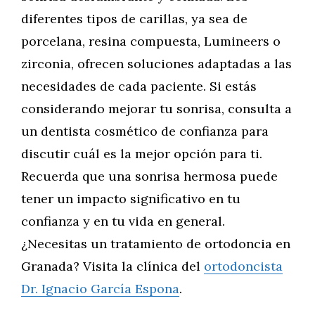
diferentes tipos de carillas, ya sea de
porcelana, resina compuesta, Lumineers o
zirconia, ofrecen soluciones adaptadas a las
necesidades de cada paciente. Si estás
considerando mejorar tu sonrisa, consulta a
un dentista cosmético de confianza para
discutir cuál es la mejor opción para ti.
Recuerda que una sonrisa hermosa puede
tener un impacto significativo en tu
confianza y en tu vida en general.
¿Necesitas un tratamiento de ortodoncia en
Granada? Visita la clínica del
ortodoncista
Dr. Ignacio García Espona
.