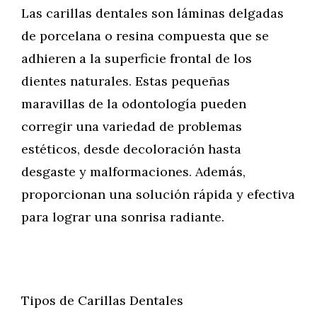
Las carillas dentales son láminas delgadas
de porcelana o resina compuesta que se
adhieren a la superficie frontal de los
dientes naturales. Estas pequeñas
maravillas de la odontología pueden
corregir una variedad de problemas
estéticos, desde decoloración hasta
desgaste y malformaciones. Además,
proporcionan una solución rápida y efectiva
para lograr una sonrisa radiante.
Tipos de Carillas Dentales