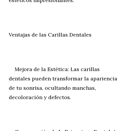
estéticos impresionantes.
Ventajas de las Carillas Dentales
Mejora de la Estética: Las carillas
dentales pueden transformar la apariencia
de tu sonrisa, ocultando manchas,
decoloración y defectos.