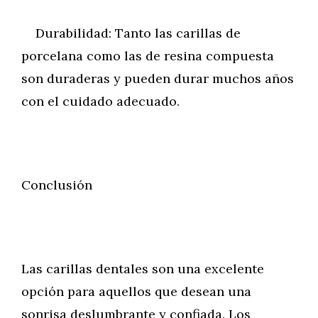
Durabilidad: Tanto las carillas de
porcelana como las de resina compuesta
son duraderas y pueden durar muchos años
con el cuidado adecuado.
Conclusión
Las carillas dentales son una excelente
opción para aquellos que desean una
sonrisa deslumbrante y confiada. Los