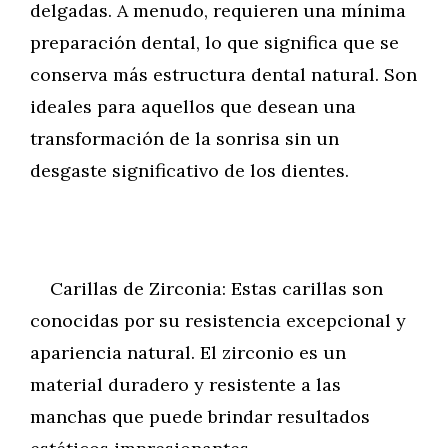
delgadas. A menudo, requieren una mínima
preparación dental, lo que significa que se
conserva más estructura dental natural. Son
ideales para aquellos que desean una
transformación de la sonrisa sin un
desgaste significativo de los dientes.
Carillas de Zirconia: Estas carillas son
conocidas por su resistencia excepcional y
apariencia natural. El zirconio es un
material duradero y resistente a las
manchas que puede brindar resultados