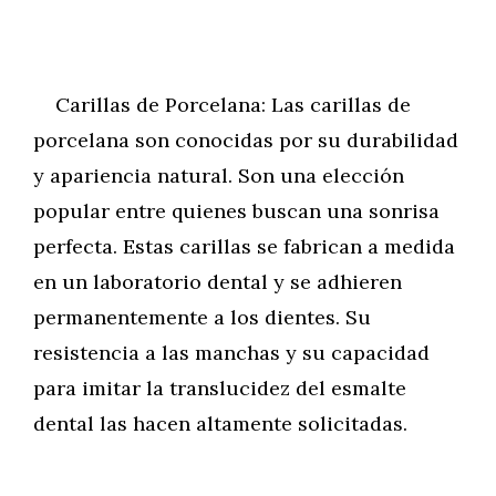
Carillas de Porcelana: Las carillas de
porcelana son conocidas por su durabilidad
y apariencia natural. Son una elección
popular entre quienes buscan una sonrisa
perfecta. Estas carillas se fabrican a medida
en un laboratorio dental y se adhieren
permanentemente a los dientes. Su
resistencia a las manchas y su capacidad
para imitar la translucidez del esmalte
dental las hacen altamente solicitadas.