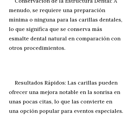
Conservación de la Estructura Dental: A
menudo, se requiere una preparación
mínima o ninguna para las carillas dentales,
lo que significa que se conserva más
esmalte dental natural en comparación con
otros procedimientos.
Resultados Rápidos: Las carillas pueden
ofrecer una mejora notable en la sonrisa en
unas pocas citas, lo que las convierte en
una opción popular para eventos especiales.